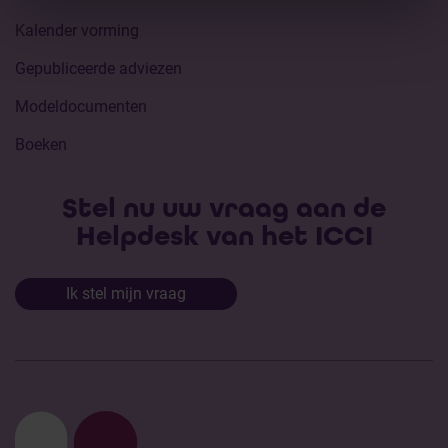
Kalender vorming
Gepubliceerde adviezen
Modeldocumenten
Boeken
Stel nu uw vraag aan de
Helpdesk van het ICCI
Ik stel mijn vraag