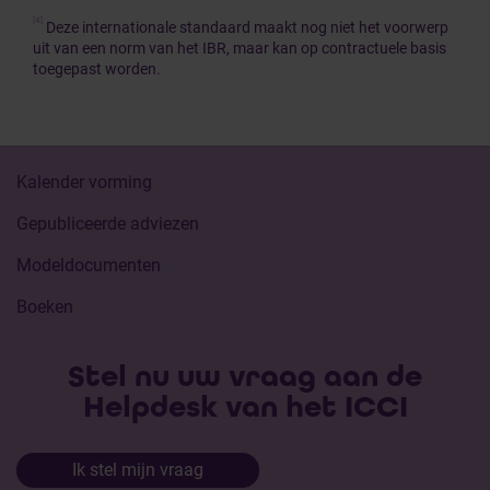
[4]
Deze internationale standaard maakt nog niet het voorwerp
uit van een norm van het IBR, maar kan op contractuele basis
toegepast worden.
Kalender vorming
Gepubliceerde adviezen
Modeldocumenten
Boeken
Stel nu uw vraag aan de
Helpdesk van het ICCI
Ik stel mijn vraag