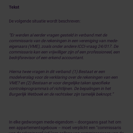
Tekst
De volgende situatie wordt beschreven:
“Er werden al eerder vragen gesteld in verband met de
commissaris van de rekeningen in een vereniging van mede-
eigenaars (VME), zoals onder andere ICCI-vraag 24/017. De
commissaris kan een vrijwilliger zijn of een professioneel, een
bedrijfsrevisor of een erkend accountant.
Hierna twee vragen in dit verband: (1) Bestaat er een
modelverslag voor de verklaring over de rekeningen van een
VME? en (2) Bestaan er voor dergelijke taken specifieke
controleprogramma's of richtlijnen. De bepalingen in het
Burgerlijk Wetboek en de rechtsleer zijn tamelijk beknopt.”
In elke gedwongen mede-eigendom – doorgaans gaat het om
een appartementsgebouw – moet verplicht een “commissaris