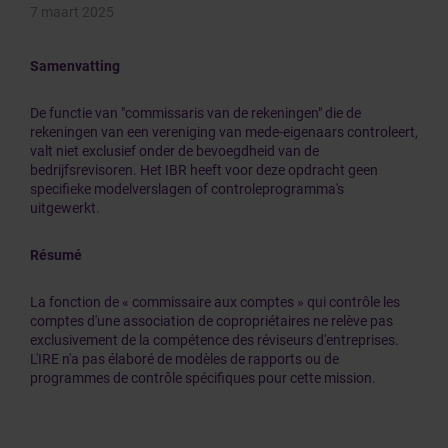
7 maart 2025
Samenvatting
De functie van "commissaris van de rekeningen" die de
rekeningen van een vereniging van mede-eigenaars controleert,
valt niet exclusief onder de bevoegdheid van de
bedrijfsrevisoren. Het IBR heeft voor deze opdracht geen
specifieke modelverslagen of controleprogramma's
uitgewerkt.
Résumé
La fonction de « commissaire aux comptes » qui contrôle les
comptes d'une association de copropriétaires ne relève pas
exclusivement de la compétence des réviseurs d'entreprises.
L'IRE n'a pas élaboré de modèles de rapports ou de
programmes de contrôle spécifiques pour cette mission.