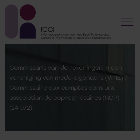
Toggl
Commissaris van de rekeningen in een
vereniging van mede-eigenaars (VME) /
Commissaire aux comptes dans une
association de copropriétaires (ACP)
(24-072)