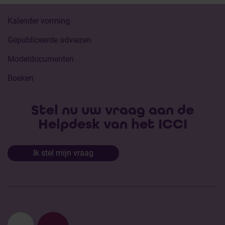
Kalender vorming
Gepubliceerde adviezen
Modeldocumenten
Boeken
Stel nu uw vraag aan de
Helpdesk van het ICCI
Ik stel mijn vraag