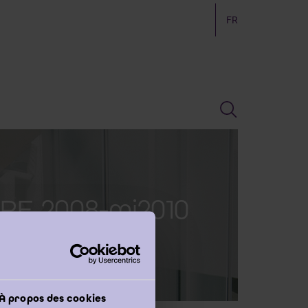
FR
IRE 2008-mi2010
À propos des cookies