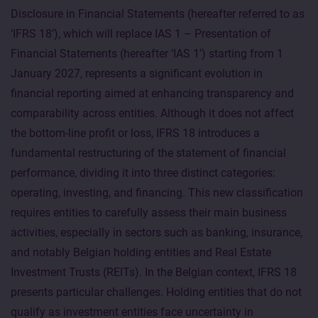
Disclosure in Financial Statements (hereafter referred to as
‘IFRS 18’), which will replace IAS 1 – Presentation of
Financial Statements (hereafter ‘IAS 1’) starting from 1
January 2027, represents a significant evolution in
financial reporting aimed at enhancing transparency and
comparability across entities. Although it does not affect
the bottom-line profit or loss, IFRS 18 introduces a
fundamental restructuring of the statement of financial
performance, dividing it into three distinct categories:
operating, investing, and financing. This new classification
requires entities to carefully assess their main business
activities, especially in sectors such as banking, insurance,
and notably Belgian holding entities and Real Estate
Investment Trusts (REITs). In the Belgian context, IFRS 18
presents particular challenges. Holding entities that do not
qualify as investment entities face uncertainty in