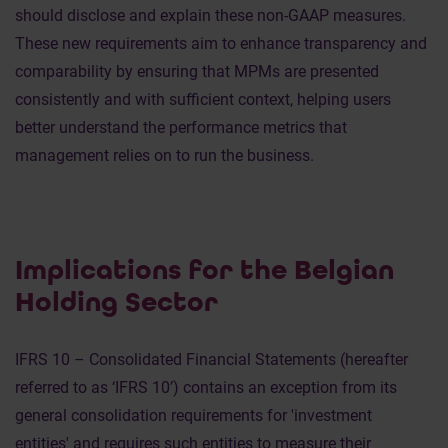
should disclose and explain these non-GAAP measures.
These new requirements aim to enhance transparency and
comparability by ensuring that MPMs are presented
consistently and with sufficient context, helping users
better understand the performance metrics that
management relies on to run the business.
Implications for the Belgian
Holding Sector
IFRS 10 – Consolidated Financial Statements (hereafter
referred to as ‘IFRS 10’) contains an exception from its
general consolidation requirements for 'investment
entities' and requires such entities to measure their