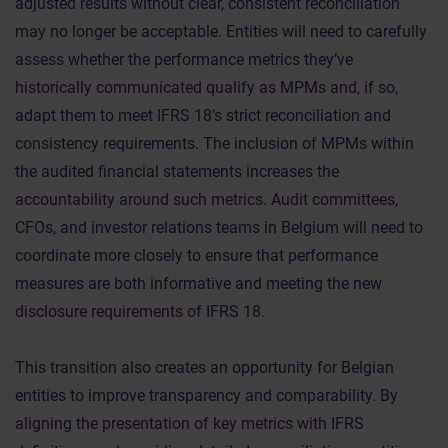
adjusted results without clear, consistent reconciliation
may no longer be acceptable. Entities will need to carefully
assess whether the performance metrics they’ve
historically communicated qualify as MPMs and, if so,
adapt them to meet IFRS 18’s strict reconciliation and
consistency requirements. The inclusion of MPMs within
the audited financial statements increases the
accountability around such metrics. Audit committees,
CFOs, and investor relations teams in Belgium will need to
coordinate more closely to ensure that performance
measures are both informative and meeting the new
disclosure requirements of IFRS 18.
This transition also creates an opportunity for Belgian
entities to improve transparency and comparability. By
aligning the presentation of key metrics with IFRS