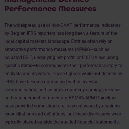
Performance Measures
The widespread use of non-GAAP performance indicators
by Belgian IFRS reporters has long been a feature of the
local capital markets landscape. Entities often rely on
alternative performance measures (APMs)—such as
adjusted EBIT, underlying net profit, or EBITDA excluding
specific items—to communicate their performance story to
analysts and investors. These figures, while not defined by
IFRS, have become normalised within investor
communication, particularly in quarterly earnings releases
and management commentary. ESMA’s APM Guidelines
have provided some structure in recent years by requiring
reconciliations and definitions, but these disclosures were
typically placed outside the audited financial statements.