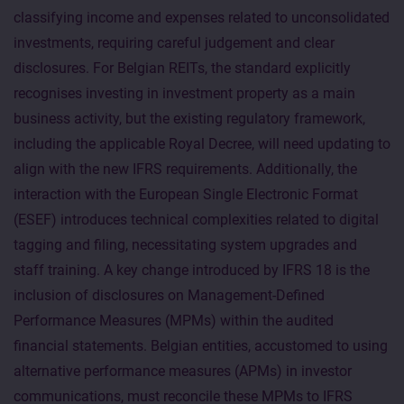
classifying income and expenses related to unconsolidated
investments, requiring careful judgement and clear
disclosures. For Belgian REITs, the standard explicitly
recognises investing in investment property as a main
business activity, but the existing regulatory framework,
including the applicable Royal Decree, will need updating to
align with the new IFRS requirements. Additionally, the
interaction with the European Single Electronic Format
(ESEF) introduces technical complexities related to digital
tagging and filing, necessitating system upgrades and
staff training. A key change introduced by IFRS 18 is the
inclusion of disclosures on Management-Defined
Performance Measures (MPMs) within the audited
financial statements. Belgian entities, accustomed to using
alternative performance measures (APMs) in investor
communications, must reconcile these MPMs to IFRS