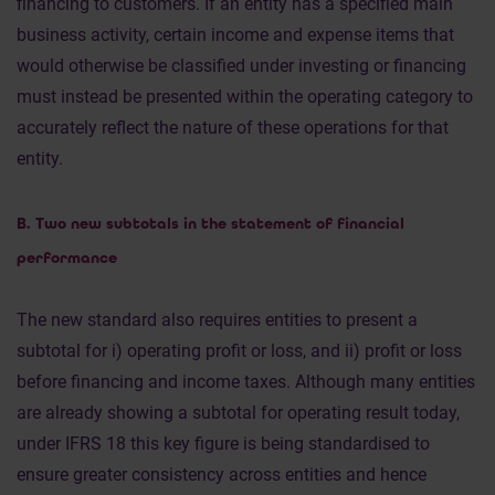
financing to customers. If an entity has a specified main
business activity, certain income and expense items that
would otherwise be classified under investing or financing
must instead be presented within the operating category to
accurately reflect the nature of these operations for that
entity.
B. Two new subtotals in the statement of financial
performance
The new standard also requires entities to present a
subtotal for i) operating profit or loss, and ii) profit or loss
before financing and income taxes. Although many entities
are already showing a subtotal for operating result today,
under IFRS 18 this key figure is being standardised to
ensure greater consistency across entities and hence