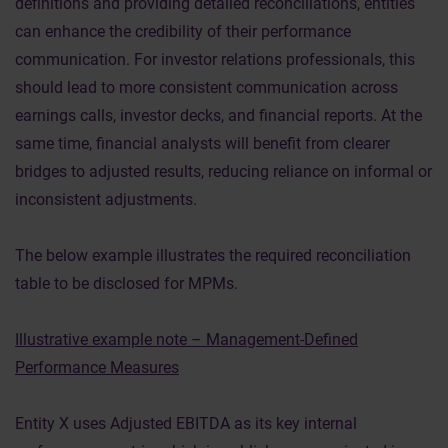
definitions and providing detailed reconciliations, entities
can enhance the credibility of their performance
communication. For investor relations professionals, this
should lead to more consistent communication across
earnings calls, investor decks, and financial reports. At the
same time, financial analysts will benefit from clearer
bridges to adjusted results, reducing reliance on informal or
inconsistent adjustments.
The below example illustrates the required reconciliation
table to be disclosed for MPMs.
Illustrative example note – Management-Defined
Performance Measures
Entity X uses Adjusted EBITDA as its key internal