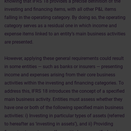
knowing that IFRS 18 provides a precise definition of the
investing and financing items, with all other P&L items
falling in the operating category. By doing so, the operating
category serves as a residual one in which income and
expense items linked to an entity’s main business activities
are presented.
However, applying these general requirements could result
in some entities — such as banks or insurers — presenting
income and expenses arising from their core business
activities within the investing and financing categories. To
address this, IFRS 18 introduces the concept of a specified
main business activity. Entities must assess whether they
have one or both of the following specified main business
activities: i) Investing in particular types of assets (referred
to hereafter as ‘investing in assets’), and ii) Providing