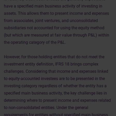
have a specified main business activity of investing in
assets. This allows them to present income and expenses
from associates, joint ventures, and unconsolidated
subsidiaries not accounted for using the equity method
(but which are measured at fair value through P&L) within
the operating category of the P&L.
However, for those holding entities that do not meet the
investment entity definition, IFRS 18 brings complex
challenges. Considering that income and expenses linked
to equity-accounted investees are to be presented in the
investing category regardless of whether the entity has a
specified main business activity, the key challenge lies in
determining where to present income and expenses related
to non-consolidated entities. Under the general
requirements for entities without specified main business