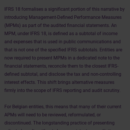
IFRS 18 formalises a significant portion of this narrative by
introducing Management-Defined Performance Measures
(MPMs) as part of the audited financial statements. An
MPM, under IFRS 18, is defined as a subtotal of income
and expenses that is used in public communications and
that is not one of the specified IFRS subtotals. Entities are
now required to present MPMs in a dedicated note to the
financial statements, reconcile them to the closest IFRS-
defined subtotal, and disclose the tax and non-controlling
interest effects. This shift brings alternative measures
firmly into the scope of IFRS reporting and audit scrutiny.
For Belgian entities, this means that many of their current
APMs will need to be reviewed, reformulated, or
discontinued. The longstanding practice of presenting