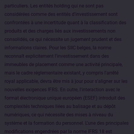
particuliers. Les entités holding qui ne sont pas
considérées comme des entités d'investissement sont
confrontées à une incertitude quant à la classification des
produits et des charges liés aux investissements non
consolidés, ce qui nécessite un jugement prudent et des
informations claires. Pour les SIIC belges, la norme
reconnaît explicitement l'investissement dans des
immeubles de placement comme une activité principale,
mais le cadre réglementaire existant, y compris l'arrêté
royal applicable, devra être mis à jour pour s'aligner sur les
nouvelles exigences IFRS. En outre, l'interaction avec le
format électronique unique européen (ESEF) introduit des
complexités techniques liées au balisage et au dépôt
numériques, ce qui nécessite des mises à niveau du
système et la formation du personnel. L'une des principales
modifications engendrées par la norme IFRS 18 est