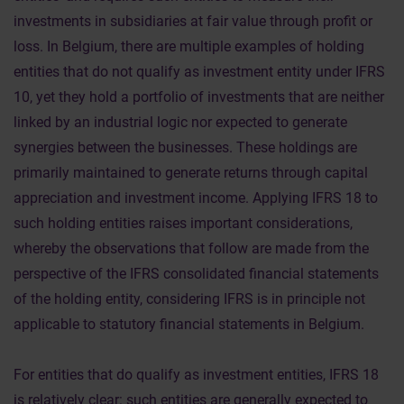
investments in subsidiaries at fair value through profit or
loss. In Belgium, there are multiple examples of holding
entities that do not qualify as investment entity under IFRS
10, yet they hold a portfolio of investments that are neither
linked by an industrial logic nor expected to generate
synergies between the businesses. These holdings are
primarily maintained to generate returns through capital
appreciation and investment income. Applying IFRS 18 to
such holding entities raises important considerations,
whereby the observations that follow are made from the
perspective of the IFRS consolidated financial statements
of the holding entity, considering IFRS is in principle not
applicable to statutory financial statements in Belgium.
For entities that do qualify as investment entities, IFRS 18
is relatively clear: such entities are generally expected to