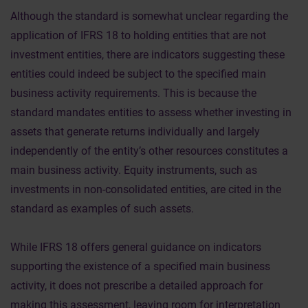
Although the standard is somewhat unclear regarding the
application of IFRS 18 to holding entities that are not
investment entities, there are indicators suggesting these
entities could indeed be subject to the specified main
business activity requirements. This is because the
standard mandates entities to assess whether investing in
assets that generate returns individually and largely
independently of the entity’s other resources constitutes a
main business activity. Equity instruments, such as
investments in non-consolidated entities, are cited in the
standard as examples of such assets.
While IFRS 18 offers general guidance on indicators
supporting the existence of a specified main business
activity, it does not prescribe a detailed approach for
making this assessment, leaving room for interpretation