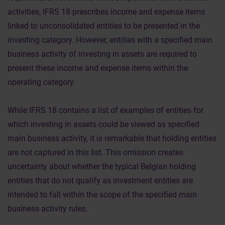
activities, IFRS 18 prescribes income and expense items
linked to unconsolidated entities to be presented in the
investing category. However, entities with a specified main
business activity of investing in assets are required to
present these income and expense items within the
operating category.
While IFRS 18 contains a list of examples of entities for
which investing in assets could be viewed as specified
main business activity, it is remarkable that holding entities
are not captured in this list. This omission creates
uncertainty about whether the typical Belgian holding
entities that do not qualify as investment entities are
intended to fall within the scope of the specified main
business activity rules.