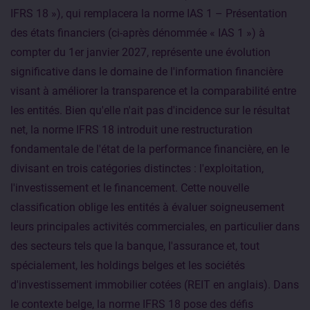
IFRS 18 »), qui remplacera la norme IAS 1 – Présentation
des états financiers (ci-après dénommée « IAS 1 ») à
compter du 1er janvier 2027, représente une évolution
significative dans le domaine de l'information financière
visant à améliorer la transparence et la comparabilité entre
les entités. Bien qu'elle n'ait pas d'incidence sur le résultat
net, la norme IFRS 18 introduit une restructuration
fondamentale de l'état de la performance financière, en le
divisant en trois catégories distinctes : l'exploitation,
l'investissement et le financement. Cette nouvelle
classification oblige les entités à évaluer soigneusement
leurs principales activités commerciales, en particulier dans
des secteurs tels que la banque, l'assurance et, tout
spécialement, les holdings belges et les sociétés
d'investissement immobilier cotées (REIT en anglais). Dans
le contexte belge, la norme IFRS 18 pose des défis