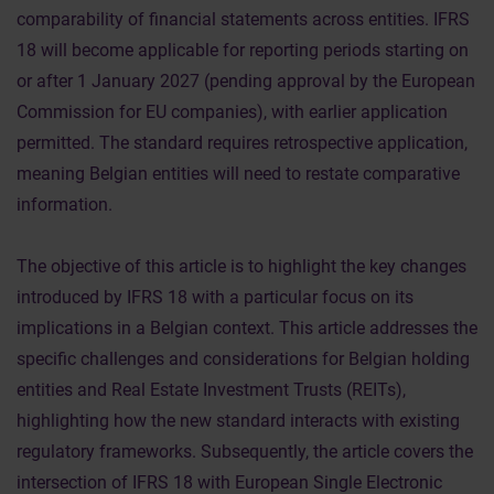
comparability of financial statements across entities. IFRS
18 will become applicable for reporting periods starting on
or after 1 January 2027 (pending approval by the European
Commission for EU companies), with earlier application
permitted. The standard requires retrospective application,
meaning Belgian entities will need to restate comparative
information.
The objective of this article is to highlight the key changes
introduced by IFRS 18 with a particular focus on its
implications in a Belgian context. This article addresses the
specific challenges and considerations for Belgian holding
entities and Real Estate Investment Trusts (REITs),
highlighting how the new standard interacts with existing
regulatory frameworks. Subsequently, the article covers the
intersection of IFRS 18 with European Single Electronic