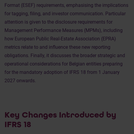
Format (ESEF) requirements, emphasising the implications
for tagging, filing, and investor communication. Particular
attention is given to the disclosure requirements for
Management Performance Measures (MPMs), including
how European Public Real-Estate Association (EPRA)
metrics relate to and influence these new reporting
obligations. Finally, it discusses the broader strategic and
operational considerations for Belgian entities preparing
for the mandatory adoption of IFRS 18 from 1 January
2027 onwards.
Key Changes Introduced by
IFRS 18