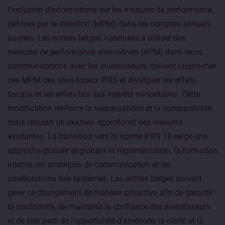
l'inclusion d'informations sur les mesures de performance
définies par la direction (MPM) dans les comptes annuels
audités. Les entités belges, habituées à utiliser des
mesures de performance alternatives (APM) dans leurs
communications avec les investisseurs, doivent rapprocher
ces MPM des sous-totaux IFRS et divulguer les effets
fiscaux et les effets liés aux intérêts minoritaires. Cette
modification renforce la responsabilité et la comparabilité,
mais requiert un examen approfondi des mesures
existantes. La transition vers la norme IFRS 18 exige une
approche globale englobant la règlementation, la formation
interne, les stratégies de communication et les
améliorations des systèmes. Les entités belges doivent
gérer ce changement de manière proactive afin de garantir
la conformité, de maintenir la confiance des investisseurs
et de tirer parti de l'opportunité d'améliorer la clarté et la