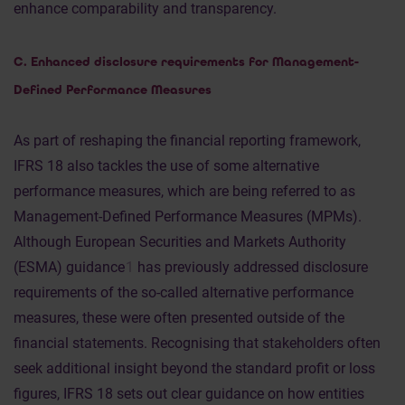
enhance comparability and transparency.
C. Enhanced disclosure requirements for Management-
Defined Performance Measures
As part of reshaping the financial reporting framework,
IFRS 18 also tackles the use of some alternative
performance measures, which are being referred to as
Management-Defined Performance Measures (MPMs).
Although European Securities and Markets Authority
(ESMA) guidance
1
has previously addressed disclosure
requirements of the so-called alternative performance
measures, these were often presented outside of the
financial statements. Recognising that stakeholders often
seek additional insight beyond the standard profit or loss
figures, IFRS 18 sets out clear guidance on how entities