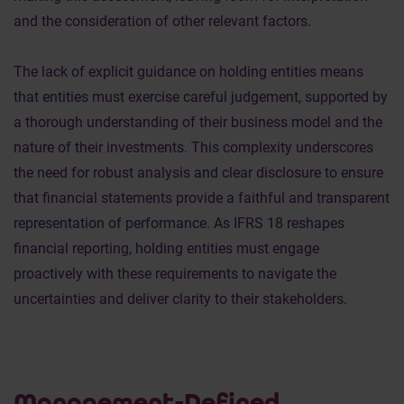
and the consideration of other relevant factors.
The lack of explicit guidance on holding entities means
that entities must exercise careful judgement, supported by
a thorough understanding of their business model and the
nature of their investments. This complexity underscores
the need for robust analysis and clear disclosure to ensure
that financial statements provide a faithful and transparent
representation of performance. As IFRS 18 reshapes
financial reporting, holding entities must engage
proactively with these requirements to navigate the
uncertainties and deliver clarity to their stakeholders.
Management-Defined