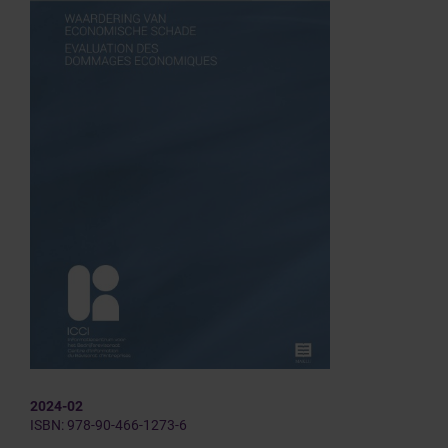
2024-02
ISBN: 978-90-466-1273-6