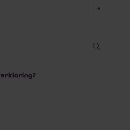
FR
erklaring?