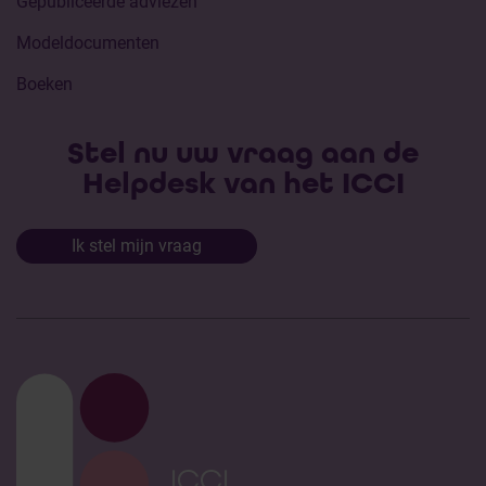
Gepubliceerde adviezen
Modeldocumenten
Boeken
Stel nu uw vraag aan de
Helpdesk van het ICCI
Ik stel mijn vraag