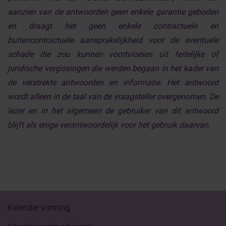
aanzien van de antwoorden geen enkele garantie geboden
en draagt het geen enkele contractuele en
buitencontractuele aansprakelijkheid voor de eventuele
schade die zou kunnen voortvloeien uit feitelijke of
juridische vergissingen die werden begaan in het kader van
de verstrekte antwoorden en informatie. Het antwoord
wordt alleen in de taal van de vraagsteller overgenomen. De
lezer en in het algemeen de gebruiker van dit antwoord
blijft als enige verantwoordelijk voor het gebruik daarvan.
Kalender vorming