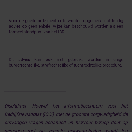
Voor de goede orde dient er te worden opgemerkt dat huidig
advies op geen enkele wijze kan beschouwd worden als een
formeel standpunt van het IBR.
Dit advies kan ook niet gebruikt worden in enige
burgerrechtelijke, strafrechtelijke of tuchtrechtelijke procedure.
______________________________
Disclaimer:
Hoewel het Informatiecentrum voor het
Bedrijfsrevisoraat (ICCI) met de grootste zorgvuldigheid de
ontvangen vragen behandelt en hiervoor beroep doet op
personen met de vereiste bekwaamheden, wordt ten