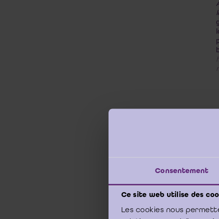
Consentement
Ce site web utilise des coo
Les cookies nous permette