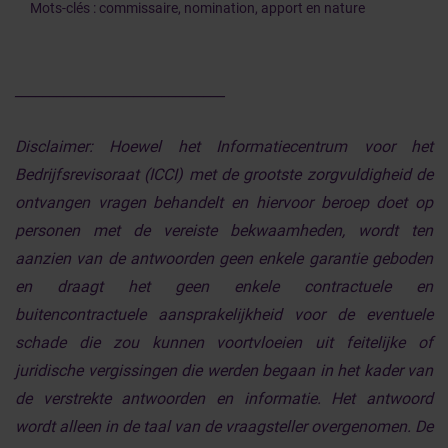
Mots-clés : commissaire, nomination, apport en nature
______________________________
Disclaimer:
Hoewel het Informatiecentrum voor het
Bedrijfsrevisoraat (ICCI) met de grootste zorgvuldigheid de
ontvangen vragen behandelt en hiervoor beroep doet op
personen met de vereiste bekwaamheden, wordt ten
aanzien van de antwoorden geen enkele garantie geboden
en draagt het geen enkele contractuele en
buitencontractuele aansprakelijkheid voor de eventuele
schade die zou kunnen voortvloeien uit feitelijke of
juridische vergissingen die werden begaan in het kader van
de verstrekte antwoorden en informatie. Het antwoord
wordt alleen in de taal van de vraagsteller overgenomen. De