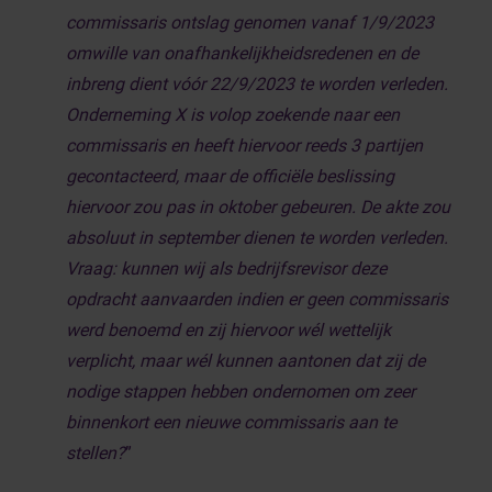
commissaris ontslag genomen vanaf 1/9/2023
omwille van onafhankelijkheidsredenen en de
inbreng dient vóór 22/9/2023 te worden verleden.
Onderneming X is volop zoekende naar een
commissaris en heeft hiervoor reeds 3 partijen
gecontacteerd, maar de officiële beslissing
hiervoor zou pas in oktober gebeuren. De akte zou
absoluut in september dienen te worden verleden.
Vraag: kunnen wij als bedrijfsrevisor deze
opdracht aanvaarden indien er geen commissaris
werd benoemd en zij hiervoor wél wettelijk
verplicht, maar wél kunnen aantonen dat zij de
nodige stappen hebben ondernomen om zeer
binnenkort een nieuwe commissaris aan te
stellen?
”