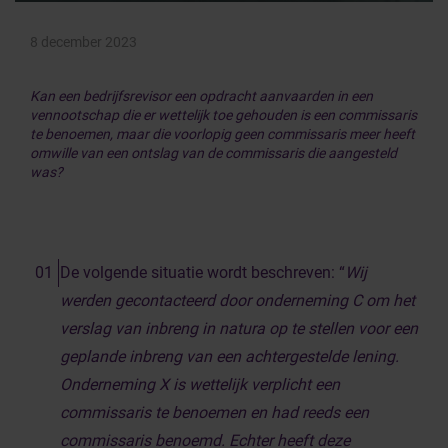
8 december 2023
Kan een bedrijfsrevisor een opdracht aanvaarden in een
vennootschap die er wettelijk toe gehouden is een commissaris
te benoemen, maar die voorlopig geen commissaris meer heeft
omwille van een ontslag van de commissaris die aangesteld
was?
De volgende situatie wordt beschreven: “
Wij
werden gecontacteerd door onderneming C om het
verslag van inbreng in natura op te stellen voor een
geplande inbreng van een achtergestelde lening.
Onderneming X is wettelijk verplicht een
commissaris te benoemen en had reeds een
commissaris benoemd. Echter heeft deze