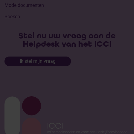
Modeldocumenten
Boeken
Stel nu uw vraag aan de
Helpdesk van het ICCI
Ik stel mijn vraag