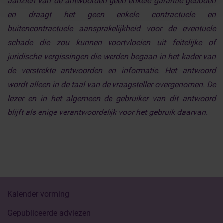
aanzien van de antwoorden geen enkele garantie geboden
en draagt het geen enkele contractuele en
buitencontractuele aansprakelijkheid voor de eventuele
schade die zou kunnen voortvloeien uit feitelijke of
juridische vergissingen die werden begaan in het kader van
de verstrekte antwoorden en informatie. Het antwoord
wordt alleen in de taal van de vraagsteller overgenomen. De
lezer en in het algemeen de gebruiker van dit antwoord
blijft als enige verantwoordelijk voor het gebruik daarvan.
Kalender vorming
Gepubliceerde adviezen