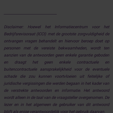
______________________________
Disclaimer:
Hoewel het Informatiecentrum voor het
Bedrijfsrevisoraat (ICCI) met de grootste zorgvuldigheid de
ontvangen vragen behandelt en hiervoor beroep doet op
personen met de vereiste bekwaamheden, wordt ten
aanzien van de antwoorden geen enkele garantie geboden
en draagt het geen enkele contractuele en
buitencontractuele aansprakelijkheid voor de eventuele
schade die zou kunnen voortvloeien uit feitelijke of
juridische vergissingen die werden begaan in het kader van
de verstrekte antwoorden en informatie. Het antwoord
wordt alleen in de taal van de vraagsteller overgenomen. De
lezer en in het algemeen de gebruiker van dit antwoord
blijft als enige verantwoordelijk voor het gebruik daarvan.