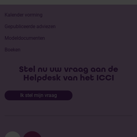
Kalender vorming
Gepubliceerde adviezen
Modeldocumenten
Boeken
Stel nu uw vraag aan de
Helpdesk van het ICCI
Ik stel mijn vraag