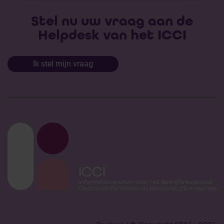
Stel nu uw vraag aan de
Helpdesk van het ICCI
Ik stel mijn vraag