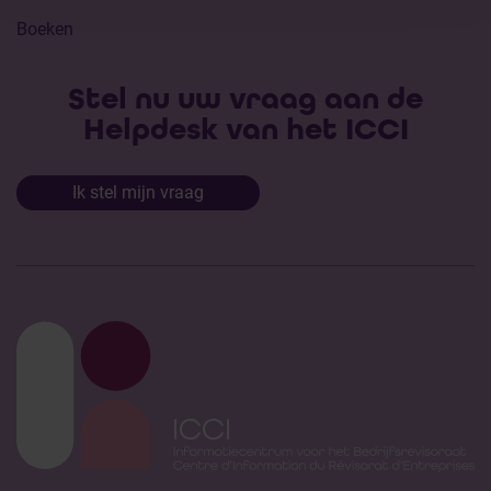
Boeken
Stel nu uw vraag aan de
Helpdesk van het ICCI
Ik stel mijn vraag