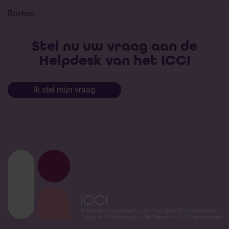
Boeken
Stel nu uw vraag aan de
Helpdesk van het ICCI
Ik stel mijn vraag