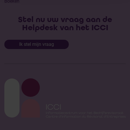
Boeken
Stel nu uw vraag aan de
Helpdesk van het ICCI
Ik stel mijn vraag