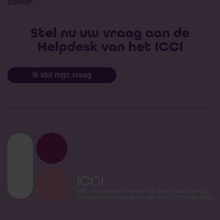
Boeken
Stel nu uw vraag aan de
Helpdesk van het ICCI
Ik stel mijn vraag