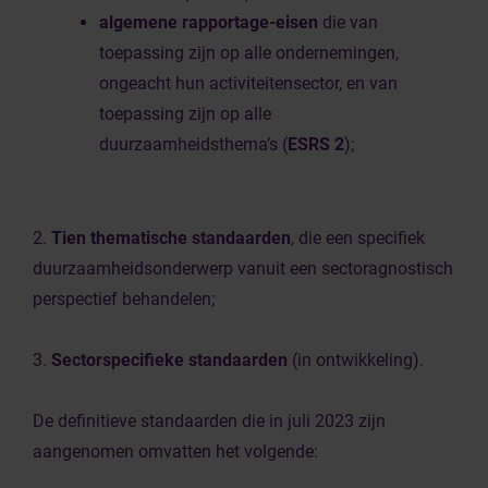
algemene rapportage-eisen
die van
toepassing zijn op alle ondernemingen,
ongeacht hun activiteitensector, en van
toepassing zijn op alle
duurzaamheidsthema’s (
ESRS 2
);
2.
Tien thematische standaarden
, die een specifiek
duurzaamheidsonderwerp vanuit een sectoragnostisch
perspectief behandelen;
3.
Sectorspecifieke standaarden
(in ontwikkeling).
De definitieve standaarden die in juli 2023 zijn
aangenomen omvatten het volgende: