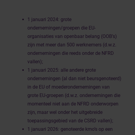
1 januari 2024: grote
ondernemingen/groepen die EU-
organisaties van openbaar belang (OOB’s)
zijn met meer dan 500 werknemers (d.w.z.
ondernemingen die reeds onder de NFRD
vallen);
1 januari 2025: alle andere grote
ondernemingen (al dan niet beursgenoteerd)
in de EU of moederondernemingen van
grote EU-groepen (d.w.z. ondernemingen die
momenteel niet aan de NFRD onderworpen
zijn, maar wel onder het uitgebreide
toepassingsgebied van de CSRD vallen);
1 januari 2026: genoteerde kmo’s op een