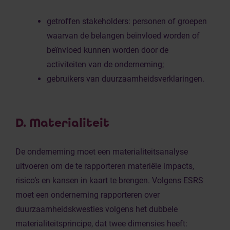
getroffen stakeholders: personen of groepen
waarvan de belangen beïnvloed worden of
beïnvloed kunnen worden door de
activiteiten van de onderneming;
gebruikers van duurzaamheidsverklaringen.
D. Materialiteit
De onderneming moet een materialiteitsanalyse
uitvoeren om de te rapporteren materiële impacts,
risico’s en kansen in kaart te brengen. Volgens ESRS
moet een onderneming rapporteren over
duurzaamheidskwesties volgens het dubbele
materialiteitsprincipe, dat twee dimensies heeft: