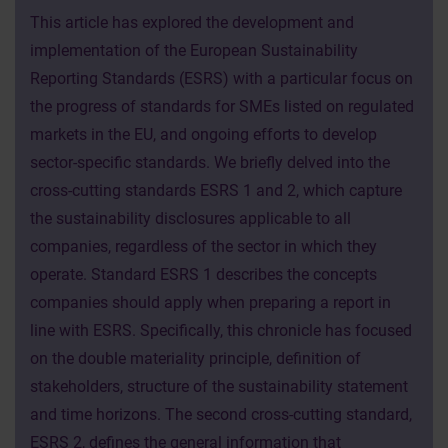
This article has explored the development and
implementation of the European Sustainability
Reporting Standards (ESRS) with a particular focus on
the progress of standards for SMEs listed on regulated
markets in the EU, and ongoing efforts to develop
sector-specific standards. We briefly delved into the
cross-cutting standards ESRS 1 and 2, which capture
the sustainability disclosures applicable to all
companies, regardless of the sector in which they
operate. Standard ESRS 1 describes the concepts
companies should apply when preparing a report in
line with ESRS. Specifically, this chronicle has focused
on the double materiality principle, definition of
stakeholders, structure of the sustainability statement
and time horizons. The second cross-cutting standard,
ESRS 2, defines the general information that