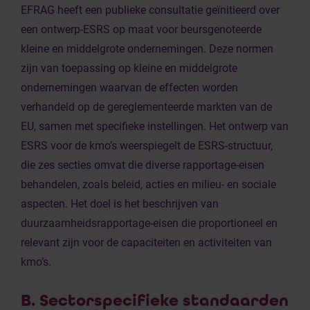
EFRAG heeft een publieke consultatie geïnitieerd over
een ontwerp-ESRS op maat voor beursgenoteerde
kleine en middelgrote ondernemingen. Deze normen
zijn van toepassing op kleine en middelgrote
ondernemingen waarvan de effecten worden
verhandeld op de gereglementeerde markten van de
EU, samen met specifieke instellingen. Het ontwerp van
ESRS voor de kmo’s weerspiegelt de ESRS-structuur,
die zes secties omvat die diverse rapportage-eisen
behandelen, zoals beleid, acties en milieu- en sociale
aspecten. Het doel is het beschrijven van
duurzaamheidsrapportage-eisen die proportioneel en
relevant zijn voor de capaciteiten en activiteiten van
kmo’s.
B. Sectorspecifieke standaarden