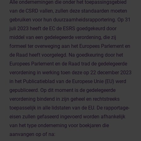
Alle ondernemingen die onder het toepassingsgebied
van de CSRD vallen, zullen deze standaarden moeten
gebruiken voor hun duurzaamheidsrapportering. Op 31
juli 2023 heeft de EC de ESRS goedgekeurd door
middel van een gedelegeerde verordening, die zij
formeel ter overweging aan het Europees Parlement en
de Raad heeft voorgelegd. Na goedkeuring door het
Europees Parlement en de Raad trad de gedelegeerde
verordening in werking toen deze op 22 december 2023
in het Publicatieblad van de Europese Unie (EU) werd
gepubliceerd. Op dit moment is de gedelegeerde
verordening bindend in zijn geheel en rechtstreeks
toepasselijk in
alle lidstaten van de EU. De rapportage-
eisen zullen gefaseerd ingevoerd worden afhankelijk
van het type onderneming voor boekjaren die
aanvangen op of na: