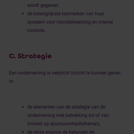
wordt gegeven;
de belangrijkste kenmerken van haar
systeem voor risicobeheersing en interne
controle.
C. Strategie
Een onderneming is verplicht inzicht te kunnen geven
in:
de elementen van de strategie van de
onderneming met betrekking tot of van
invloed op duurzaamheidsthema’s;
de wijze waarop de belangen en