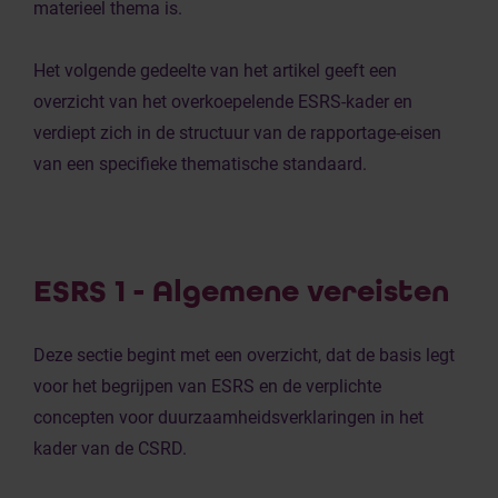
materieel thema is.
Het volgende gedeelte van het artikel geeft een
overzicht van het overkoepelende ESRS-kader en
verdiept zich in de structuur van de rapportage-eisen
van een specifieke thematische standaard.
ESRS 1 - Algemene vereisten
Deze sectie begint met een overzicht, dat de basis legt
voor het begrijpen van ESRS en de verplichte
concepten voor duurzaamheidsverklaringen in het
kader van de CSRD.