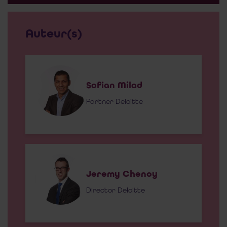
Auteur(s)
Sofian Milad
Partner Deloitte
Jeremy Chenoy
Director Deloitte