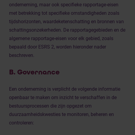
onderneming, maar ook specifieke rapportage-eisen
met betrekking tot specifieke omstandigheden zoals
tijdshorizonten, waardeketenschatting en bronnen van
schattingsonzekerheden. De rapportagegebieden en de
algemene rapportage-eisen voor elk gebied, zoals
bepaald door ESRS 2, worden hieronder nader
beschreven.
B. Governance
Een onderneming is verplicht de volgende informatie
openbaar te maken om inzicht te verschaffen in de
bestuursprocessen die zijn opgezet om
duurzaamheidskwesties te monitoren, beheren en
controleren: