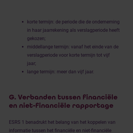
korte termijn: de periode die de onderneming
in haar jaarrekening als verslagperiode heeft
gekozen;
middellange termijn: vanaf het einde van de
verslagperiode voor korte termijn tot vijf
jaar;
lange termijn: meer dan vijf jaar.
G. Verbanden tussen financiële
en niet-financiële rapportage
ESRS 1 benadrukt het belang van het koppelen van
informatie tussen het financiële en niet-financiële