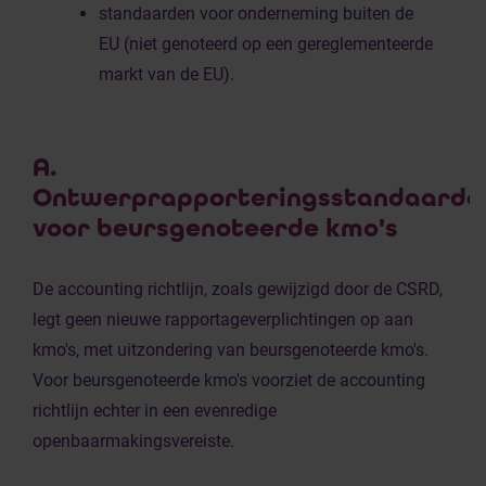
standaarden voor onderneming buiten de
EU (niet genoteerd op een gereglementeerde
markt van de EU).
A.
Ontwerprapporteringsstandaarde
voor beursgenoteerde kmo's
De accounting richtlijn, zoals gewijzigd door de CSRD,
legt geen nieuwe rapportageverplichtingen op aan
kmo's, met uitzondering van beursgenoteerde kmo's.
Voor beursgenoteerde kmo's voorziet de accounting
richtlijn echter in een evenredige
openbaarmakingsvereiste.