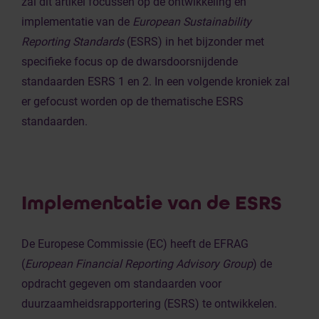
zal dit artikel focussen op de ontwikkeling en
implementatie van de
European Sustainability
Reporting Standards
(ESRS) in het bijzonder met
specifieke focus op de dwarsdoorsnijdende
standaarden ESRS 1 en 2. In een volgende kroniek zal
er gefocust worden op de thematische ESRS
standaarden.
Implementatie van de ESRS
De Europese Commissie (EC) heeft de EFRAG
(
European Financial Reporting Advisory Group
) de
opdracht gegeven om standaarden voor
duurzaamheidsrapportering (ESRS) te ontwikkelen.