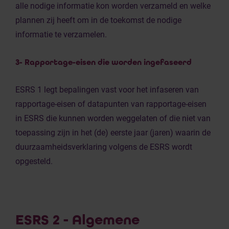
alle nodige informatie kon worden verzameld en welke
plannen zij heeft om in de toekomst de nodige
informatie te verzamelen.
3- Rapportage-eisen die worden ingefaseerd
ESRS 1 legt bepalingen vast voor het infaseren van
rapportage-eisen of datapunten van rapportage-eisen
in ESRS die kunnen worden weggelaten of die niet van
toepassing zijn in het (de) eerste jaar (jaren) waarin de
duurzaamheidsverklaring volgens de ESRS wordt
opgesteld.
ESRS 2 - Algemene