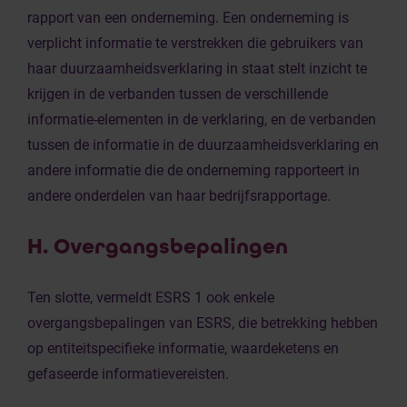
rapport van een onderneming. Een onderneming is
verplicht informatie te verstrekken die gebruikers van
haar duurzaamheidsverklaring in staat stelt inzicht te
krijgen in de verbanden tussen de verschillende
informatie-elementen in de verklaring, en de verbanden
tussen de informatie in de duurzaamheidsverklaring en
andere informatie die de onderneming rapporteert in
andere onderdelen van haar bedrijfsrapportage.
H. Overgangsbepalingen
Ten slotte, vermeldt ESRS 1 ook enkele
overgangsbepalingen van ESRS, die betrekking hebben
op entiteitspecifieke informatie, waardeketens en
gefaseerde informatievereisten.