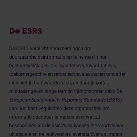
De ESRS
De CSRD verplicht ondernemingen om
duurzaamheidsinformatie op te nemen in hun
bestuursverslagen, die kwalitatieve, kwantitatieve,
toekomstgerichte en retrospectieve aspecten omvatten,
inclusief in hun waardeketen, en daarbij korte-,
middellange- en lange termijn tijdhorizonten dekt. De
European Sustainability Reporting Standards
(ESRS)
van hun kant verplichten deze organisaties om
informatie openbaar te maken over wat zij
beschouwen als de risico's en kansen die voortvloeien
uit sociale en milieukwesties, evenals over de impact