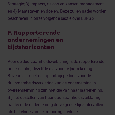
Strategie; 3) Impacts, risico’s en kansen management;
en 4) Maatstaven en doelen. Deze zullen nader worden
beschreven in onze volgende sectie over ESRS 2.
F. Rapporterende
ondernemingen en
tijdshorizonten
Voor de duurzaamheidsverklaring is de rapporterende
onderneming dezelfde als voor de jaarrekening.
Bovendien moet de rapportageperiode voor de
duurzaamheidsverklaring van de onderneming in
overeenstemming zijn met die van haar jaarrekening.
Bij het opstellen van haar duurzaamheidsverklaring
hanteert de onderneming de volgende tijdsintervallen
als het einde van de rapportageperiode: