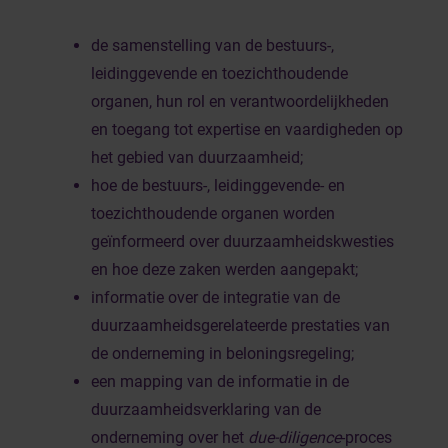
de samenstelling van de bestuurs-,
leidinggevende en toezichthoudende
organen, hun rol en verantwoordelijkheden
en toegang tot expertise en vaardigheden op
het gebied van duurzaamheid;
hoe de bestuurs-, leidinggevende- en
toezichthoudende organen worden
geïnformeerd over duurzaamheidskwesties
en hoe deze zaken werden aangepakt;
informatie over de integratie van de
duurzaamheidsgerelateerde prestaties van
de onderneming in beloningsregeling;
een mapping van de informatie in de
duurzaamheidsverklaring van de
onderneming over het
due-diligence
-proces