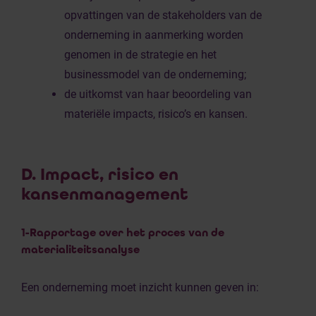
opvattingen van de stakeholders van de
onderneming in aanmerking worden
genomen in de strategie en het
businessmodel van de onderneming;
de uitkomst van haar beoordeling van
materiële impacts, risico’s en kansen.
D. Impact, risico en
kansenmanagement
1-Rapportage over het proces van de
materialiteitsanalyse
Een onderneming moet inzicht kunnen geven in: