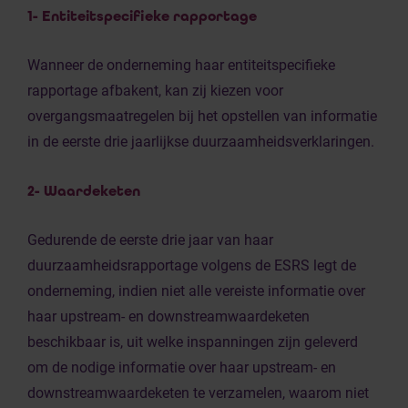
1- Entiteitspecifieke rapportage
Wanneer de onderneming haar entiteitspecifieke
rapportage afbakent, kan zij kiezen voor
overgangsmaatregelen bij het opstellen van informatie
in de eerste drie jaarlijkse duurzaamheidsverklaringen.
2- Waardeketen
Gedurende de eerste drie jaar van haar
duurzaamheidsrapportage volgens de ESRS legt de
onderneming, indien niet alle vereiste informatie over
haar upstream- en downstreamwaardeketen
beschikbaar is, uit welke inspanningen zijn geleverd
om de nodige informatie over haar upstream- en
downstreamwaardeketen te verzamelen, waarom niet