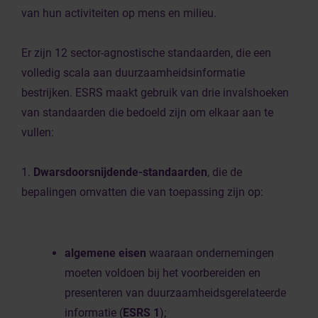
van hun activiteiten op mens en milieu.
Er zijn 12 sector-agnostische standaarden, die een
volledig scala aan duurzaamheidsinformatie
bestrijken. ESRS maakt gebruik van drie invalshoeken
van standaarden die bedoeld zijn om elkaar aan te
vullen:
1.
Dwarsdoorsnijdende-standaarden
, die de
bepalingen omvatten die van toepassing zijn op:
algemene eisen
waaraan ondernemingen
moeten voldoen bij het voorbereiden en
presenteren van duurzaamheidsgerelateerde
informatie (
ESRS 1
);