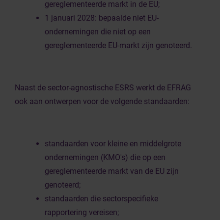
gereglementeerde markt in de EU;
1 januari 2028: bepaalde niet EU-
ondernemingen die niet op een
gereglementeerde EU-markt zijn genoteerd.
Naast de sector-agnostische ESRS werkt de EFRAG
ook aan ontwerpen voor de volgende standaarden:
standaarden voor kleine en middelgrote
ondernemingen (KMO's) die op een
gereglementeerde markt van de EU zijn
genoteerd;
standaarden die sectorspecifieke
rapportering vereisen;