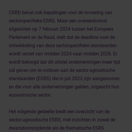
CSRD bevat ook bepalingen voor de invoering van
sectorspecifieke ESRS. Maar een overeenkomst
afgesloten op 7 februari 2024 tussen het Europees
Parlement en de Raad, stelt dat de deadline voor de
ontwikkeling van deze sectorspecifieke standaarden
wordt verzet van midden 2024 naar midden 2026. Er
wordt betoogd dat dit uitstel ondernemingen meer tijd
zal geven om te voldoen aan de sector-agnostische
standaarden (ESRS) die in juli 2023 zijn aangenomen
en die voor alle ondernemingen gelden, ongeacht hun
economische sector.
Het volgende gedeelte biedt een overzicht van de
sector-agnostische ESRS, met inzichten in zowel de
dwarsdoorsnijdende als de thematische ESRS.