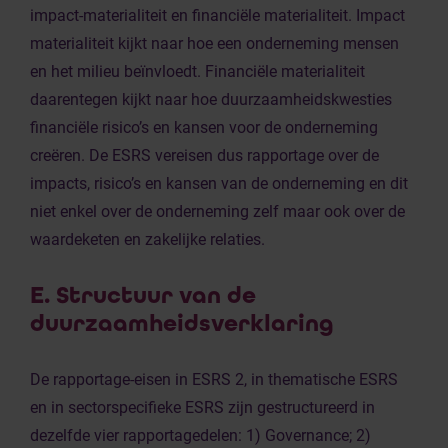
impact-materialiteit en financiële materialiteit. Impact
materialiteit kijkt naar hoe een onderneming mensen
en het milieu beïnvloedt. Financiële materialiteit
daarentegen kijkt naar hoe duurzaamheidskwesties
financiële risico’s en kansen voor de onderneming
creëren. De ESRS vereisen dus rapportage over de
impacts, risico’s en kansen van de onderneming en dit
niet enkel over de onderneming zelf maar ook over de
waardeketen en zakelijke relaties.
E. Structuur van de
duurzaamheidsverklaring
De rapportage-eisen in ESRS 2, in thematische ESRS
en in sectorspecifieke ESRS zijn gestructureerd in
dezelfde vier rapportagedelen: 1) Governance; 2)