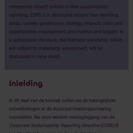
companies should include in their sustainability
reporting. ESRS 2 is structured around four reporting
areas, namely governance, strategy, impacts, risks and
opportunities management, and metrics and targets. In
a subsequent chronicle, the thematic standards, which
are subject to materiality assessment, will be
discussed in more detail.
Inleiding
In dit deel van de kroniek zullen we de belangrijkste
ontwikkelingen in de duurzaamheidsrapportering
voorstellen. Na onze eerdere verslaglegging van de
Corporate Sustainability Reporting Directive
(CSRD)
1