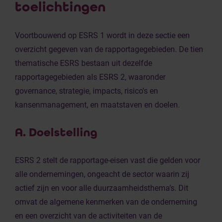
toelichtingen
Voortbouwend op ESRS 1 wordt in deze sectie een
overzicht gegeven van de rapportagegebieden. De tien
thematische ESRS bestaan uit dezelfde
rapportagegebieden als ESRS 2, waaronder
governance, strategie, impacts, risico's en
kansenmanagement, en maatstaven en doelen.
A. Doelstelling
ESRS 2 stelt de rapportage-eisen vast die gelden voor
alle ondernemingen, ongeacht de sector waarin zij
actief zijn en voor alle duurzaamheidsthema’s. Dit
omvat de algemene kenmerken van de onderneming
en een overzicht van de activiteiten van de