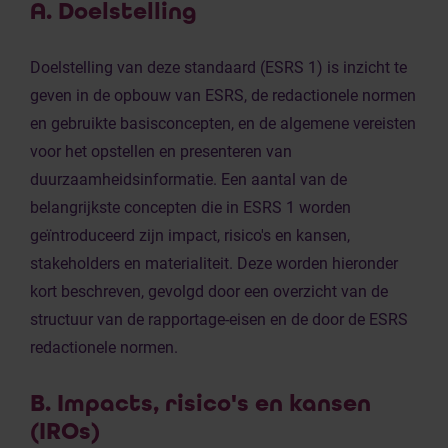
A. Doelstelling
Doelstelling van deze standaard (ESRS 1) is inzicht te
geven in de opbouw van ESRS, de redactionele normen
en gebruikte basisconcepten, en de algemene vereisten
voor het opstellen en presenteren van
duurzaamheidsinformatie. Een aantal van de
belangrijkste concepten die in ESRS 1 worden
geïntroduceerd zijn impact, risico's en kansen,
stakeholders en materialiteit. Deze worden hieronder
kort beschreven, gevolgd door een overzicht van de
structuur van de rapportage-eisen en de door de ESRS
redactionele normen.
B. Impacts, risico's en kansen
(IROs)