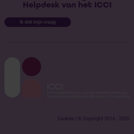
Helpdesk van het ICCI
Ik stel mijn vraag
Cookies
| © Copyright 2016 - 2026