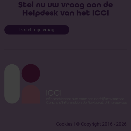
Stel nu uw vraag aan de
Helpdesk van het ICCI
Ik stel mijn vraag
Cookies
| © Copyright 2016 - 2026