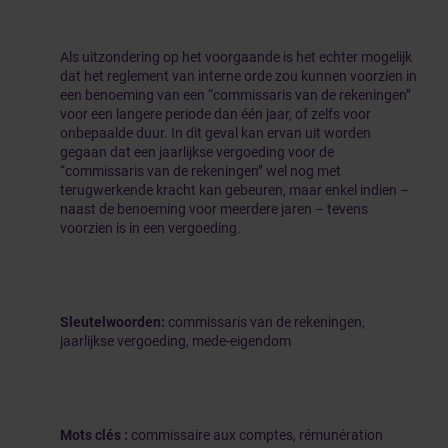
Als uitzondering op het voorgaande is het echter mogelijk
dat het reglement van interne orde zou kunnen voorzien in
een benoeming van een “commissaris van de rekeningen”
voor een langere periode dan één jaar, of zelfs voor
onbepaalde duur. In dit geval kan ervan uit worden
gegaan dat een jaarlijkse vergoeding voor de
“commissaris van de rekeningen” wel nog met
terugwerkende kracht kan gebeuren, maar enkel indien –
naast de benoeming voor meerdere jaren – tevens
voorzien is in een vergoeding.
Sleutelwoorden:
commissaris van de rekeningen,
jaarlijkse vergoeding, mede-eigendom
Mots clés :
commissaire aux comptes, rémunération