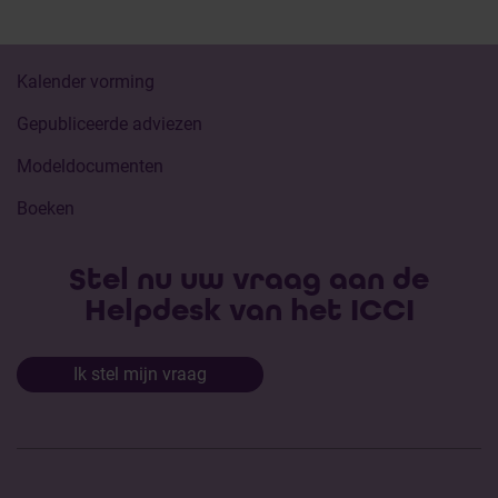
Kalender vorming
Gepubliceerde adviezen
Modeldocumenten
Boeken
Stel nu uw vraag aan de
Helpdesk van het ICCI
Ik stel mijn vraag