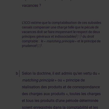
vacances ?
L’ICCI estime que la comptabilisation de ces subsides
censés compenser une charge telle que le pécule de
vacances doit se faire moyennant le respect de deux
(
)
principes généraux et indissociables
[1]
du droit
comptable : le «
matching principle
» et le principe de
(
)
prudence
[2]
.
Selon la doctrine, il est admis qu’en vertu du «
matching principle
» ou « principe de
réalisation des produits et de correspondance
des charges aux produits », toutes les charges
et tous les produits d’une période déterminée
soient enregistrés dans la comptabilité et les