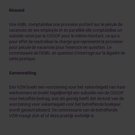
Résumé
Une ASBL comptabilise une provision portant sur le pécule de
vacances de ses employés et en parallèle elle comptabilise un
subside versé par la COCOF pour le même montant, ce qui a
pour effet de neutraliser la charge que représente la provision
pour pécule de vacances pour l’exercice en question. Le
commissaire de l’ASBL en question s’interroge sur la légalité de
cette pratique.
Samenvatting
Een VZW boekt een voorziening voor het vakantiegeld van haar
werknemers en boekt tegelijkertijd een subsidie van de COCOF
voor hetzelfde bedrag, wat als gevolg heeft dat de kost van de
voorziening voor vakantiegeld voor het betreffende boekjaar
wordt geneutraliseerd. De commissaris van de betreffende
VZW vraagt zich af of deze praktijk wettelijk is.