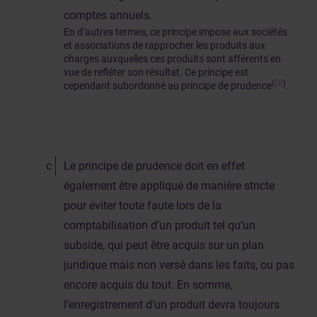
comptes annuels.
En d’autres termes, ce principe impose aux sociétés
et associations de rapprocher les produits aux
charges auxquelles ces produits sont afférents en
vue de refléter son résultat. Ce principe est
(
[3]
)
cependant subordonné au principe de prudence
.
Le principe de prudence doit en effet
également être appliqué de manière stricte
pour éviter toute faute lors de la
comptabilisation d’un produit tel qu’un
subside, qui peut être acquis sur un plan
juridique mais non versé dans les faits, ou pas
encore acquis du tout. En somme,
l’enregistrement d’un produit devra toujours