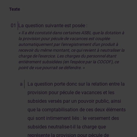
Texte
La question suivante est posée :
« Il a été constaté dans certaines ASBL que la dotation à
la provision pour pécule de vacances est couplée
automatiquement par l'enregistrement d'un produit à
recevoir du même montant, ce qui revient à neutraliser la
charge de l'exercice. Les charges du personnel étant
entièrement subsidiées (en l'espèce par la COCOF), ce
point de vue pourrait se défendre. »
La question porte donc sur la relation entre la
provision pour pécule de vacances et les
subsides versés par un pouvoir public, ainsi
que la comptabilisation de ces deux éléments
qui sont intimement liés : le versement des
subsides neutralise-t-il la charge que
représente la provision pour pécule de