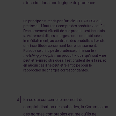
s’inscrire dans une logique de prudence.
Ce principe est repris par l’article 3:11 AR CSA qui
précise qu’il faut tenir compte des produits « sauf si
l’encaissement effectif de ces produits est incertain
». Autrement dit, les charges sont comptabilisées
immédiatement, au contraire des produits s’il existe
une incertitude concernant leur encaissement.
Puisque ce principe de prudence prime sur le «
matching principle
», un produit – quel qu’il soit – ne
peut être enregistré que s’il est prudent de le faire, et
en aucun cas il ne peut être anticipé pour le
rapprocher de charges correspondantes.
En ce qui concerne le moment de
comptabilisation des subsides, la Commission
des normes comptables estime qu’ils ne