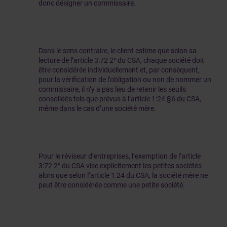
donc désigner un commissaire.
Dans le sens contraire, le client estime que selon sa
lecture de l’article 3:72 2° du CSA, chaque société doit
être considérée individuellement et, par conséquent,
pour la vérification de l’obligation ou non de nommer un
commissaire, il n’y a pas lieu de retenir les seuils
consolidés tels que prévus à l’article 1:24 §6 du CSA,
même dans le cas d’une société mère.
Pour le réviseur d’entreprises, l’exemption de l’article
3:72 2° du CSA vise explicitement les petites sociétés
alors que selon l’article 1:24 du CSA, la société mère ne
peut être considérée comme une petite société.