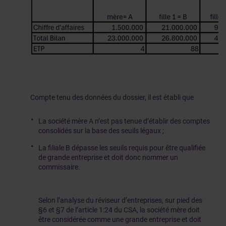
Compte tenu des données du dossier, il est établi que
La société mère A n’est pas tenue d’établir des comptes
consolidés sur la base des seuils légaux ;
La filiale B dépasse les seuils requis pour être qualifiée
de grande entreprise et doit donc nommer un
commissaire.
Selon l’analyse du réviseur d’entreprises, sur pied des
§6 et §7 de l’article 1:24 du CSA, la société mère doit
être considérée comme une grande entreprise et doit