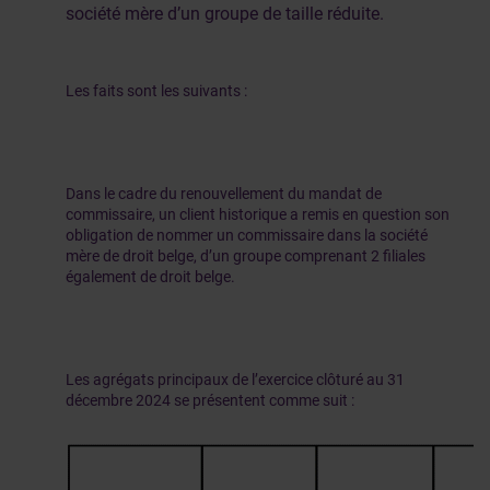
société mère d’un groupe de taille réduite.
Les faits sont les suivants :
Dans le cadre du renouvellement du mandat de
commissaire, un client historique a remis en question son
obligation de nommer un commissaire dans la société
mère de droit belge, d’un groupe comprenant 2 filiales
également de droit belge.
Les agrégats principaux de l’exercice clôturé au 31
décembre 2024 se présentent comme suit :