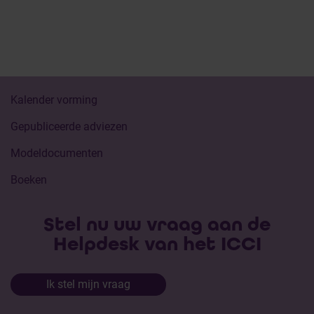
Kalender vorming
Gepubliceerde adviezen
Modeldocumenten
Boeken
Stel nu uw vraag aan de
Helpdesk van het ICCI
Ik stel mijn vraag