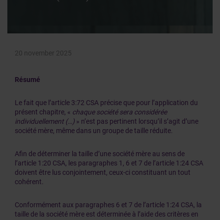
20 november 2025
Résumé
Le fait que l’article 3:72 CSA précise que pour l’application du
présent chapitre, «
chaque société sera considérée
individuellement (…)
» n’est pas pertinent lorsqu’il s’agit d’une
société mère, même dans un groupe de taille réduite.
Afin de déterminer la taille d’une société mère au sens de
l’article 1:20 CSA, les paragraphes 1, 6 et 7 de l’article 1:24 CSA
doivent être lus conjointement, ceux-ci constituant un tout
cohérent.
Conformément aux paragraphes 6 et 7 de l’article 1:24 CSA, la
taille de la société mère est déterminée à l’aide des critères en