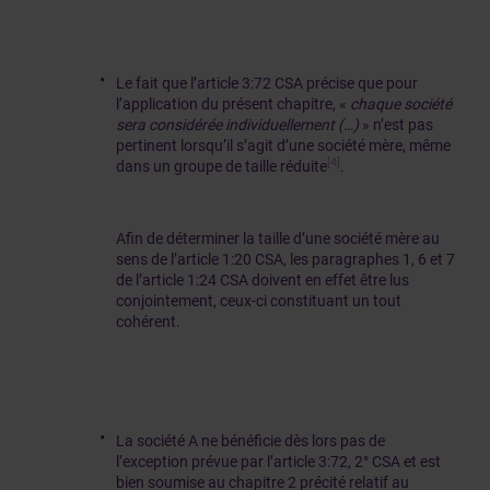
Le fait que l’article 3:72 CSA précise que pour
l’application du présent chapitre, «
chaque société
sera considérée individuellement (…)
» n’est pas
pertinent lorsqu’il s’agit d’une société mère, même
[4]
dans un groupe de taille réduite
.
Afin de déterminer la taille d’une société mère au
sens de l’article 1:20 CSA, les paragraphes 1, 6 et 7
de l’article 1:24 CSA doivent en effet être lus
conjointement, ceux-ci constituant un tout
cohérent.
La société A ne bénéficie dès lors pas de
l’exception prévue par l’article 3:72, 2° CSA et est
bien soumise au chapitre 2 précité relatif au