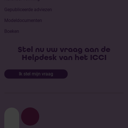
Gepubliceerde adviezen
Modeldocumenten
Boeken
Stel nu uw vraag aan de
Helpdesk van het ICCI
Ik stel mijn vraag