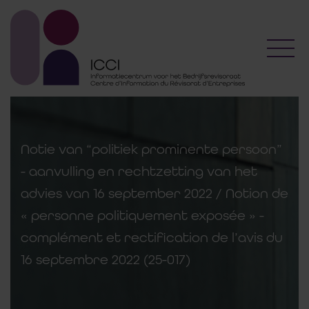
Toggl
Notie van “politiek prominente persoon”
- aanvulling en rechtzetting van het
advies van 16 september 2022 / Notion de
« personne politiquement exposée » -
complément et rectification de l’avis du
16 septembre 2022 (25-017)