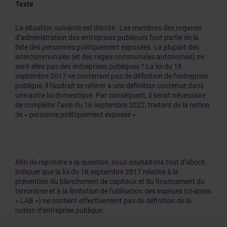
Texte
La situation suivante est décrite : Les membres des organes
d’administration des entreprises publiques font partie de la
liste des personnes politiquement exposées. La plupart des
intercommunales (et des régies communales autonomes) ne
sont-elles pas des entreprises publiques ? La loi du 18
septembre 2017 ne contenant pas de définition de l’entreprise
publique, il faudrait se référer à une définition contenue dans
une autre loi domestique. Par conséquent, il serait nécessaire
de compléter l’avis du 16 septembre 2022, traitant de la notion
de « personne politiquement exposée ».
Afin de répondre à la question, nous souhaitons tout d’abord
indiquer que la loi du 18 septembre 2017 relative à la
prévention du blanchiment de capitaux et du financement du
terrorisme et à la limitation de l'utilisation des espèces (ci-après
« LAB ») ne contient effectivement pas de définition de la
notion d’entreprise publique.