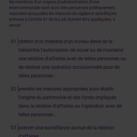
les membres d'un organe d'administration d'une
intercommunale sont donc des personnes politiquement
exposées auxquelles les mesures de vigilance spécifiques
prévues à l’article 41 de la LAB doivent être appliquées, à
savoir :
obtenir d'un membre d'un niveau élevé de la
hiérarchie l'autorisation de nouer ou de maintenir
une relation d'affaires avec de telles personnes ou
de réaliser une opération occasionnelle pour de
telles personnes ;
prendre les mesures appropriées pour établir
l'origine du patrimoine et des fonds impliqués
dans la relation d'affaires ou l'opération avec de
telles personnes ;
exercer une surveillance accrue de la relation
d'affaires.