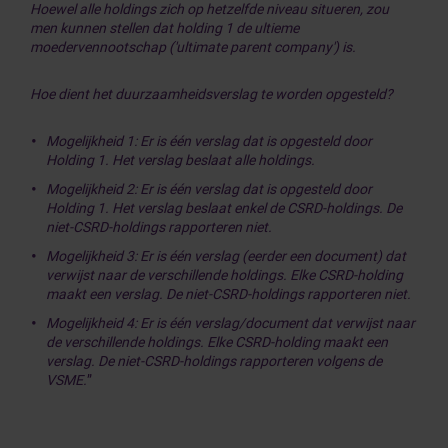
Hoewel alle holdings zich op hetzelfde niveau situeren, zou
men kunnen stellen dat holding 1 de ultieme
moedervennootschap ('ultimate parent company') is.
Hoe dient het duurzaamheidsverslag te worden opgesteld?
Mogelijkheid 1: Er is één verslag dat is opgesteld door
Holding 1. Het verslag beslaat alle holdings.
Mogelijkheid 2: Er is één verslag dat is opgesteld door
Holding 1. Het verslag beslaat enkel de CSRD-holdings. De
niet-CSRD-holdings rapporteren niet.
Mogelijkheid 3: Er is één verslag (eerder een document) dat
verwijst naar de verschillende holdings. Elke CSRD-holding
maakt een verslag. De niet-CSRD-holdings rapporteren niet.
Mogelijkheid 4: Er is één verslag/document dat verwijst naar
de verschillende holdings. Elke CSRD-holding maakt een
verslag. De niet-CSRD-holdings rapporteren volgens de
VSME.
”