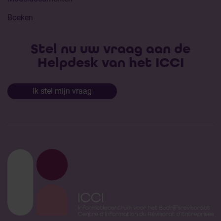
Boeken
Stel nu uw vraag aan de
Helpdesk van het ICCI
Ik stel mijn vraag