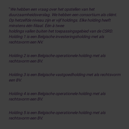
“
We hebben een vraag over het opstellen van het
duurzaamheidsverslag. We hebben een consortium als cliënt.
Op hetzelfde niveau zijn er vijf holdings. Elke holding heeft
minstens één filiaal. Één à twee
holdings vallen buiten het toepassingsgebied van de CSRD.
Holding 1 is een Belgische investeringsholding met als
rechtsvorm een NV.
Holding 2 is een Belgische operationele holding met als
rechtsvorm een BV.
Holding 3 is een Belgische vastgoedholding met als rechtsvorm
een BV.
Holding 4 is een Belgische operationele holding met als
rechtsvorm een BV.
Holding 5 is een Belgische operationele holding met als
rechtsvorm een BV.