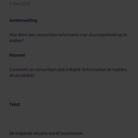
6 mei 2025
Samenvatting
Hoe dient een consortium informatie over duurzaamheid op te
stellen?
Résumé
Comment un consortium doit-il établir l'information en matière
de durabilité?
Tekst
De volgende situatie wordt beschreven: