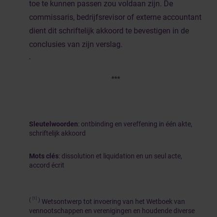
toe te kunnen passen zou voldaan zijn. De
commissaris, bedrijfsrevisor of externe accountant
dient dit schriftelijk akkoord te bevestigen in de
conclusies van zijn verslag.
***
Sleutelwoorden
: ontbinding en vereffening in één akte,
schriftelijk akkoord
Mots clés
: dissolution et liquidation en un seul acte,
accord écrit
[1]
(
)
Wetsontwerp tot invoering van het Wetboek van
vennootschappen en verenigingen en houdende diverse