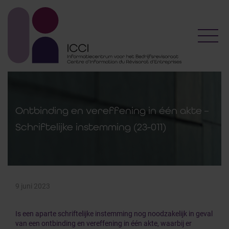
Toggl
Ontbinding en vereffening in één akte –
Schriftelijke instemming (23-011)
9 juni 2023
Is een aparte schriftelijke instemming nog noodzakelijk in geval
van een ontbinding en vereffening in één akte, waarbij er