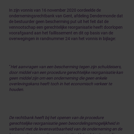
In zijn vonnis van 16 november 2020 oordeelde de
ondernemingsrechtbank van Gent, afdeling Dendermonde dat
de bestuurder geen bescherming put uit het feit dat de
vennootschap een gerechtelijke reorganisatie heeft doorlopen
voorafgaand aan het faillissement en dit op basis van de
overwegingen in randnummer 24 van het vonnis in bijlage:
“
Het aanvragen van een bescherming tegen zijn schuldeisers,
door middel van een procedure gerechtelijke reorganisatie kan
geen middel zijn om een onderneming die geen enkele
overlevingskans heeft toch in het economisch verkeer te
houden.
De rechtbank heeft bij het openen van de procedure
gerechtelijke reorganisatie geen beoordelingsmogelijkheid in
verband met de levensvatbaarheid van de onderneming en de