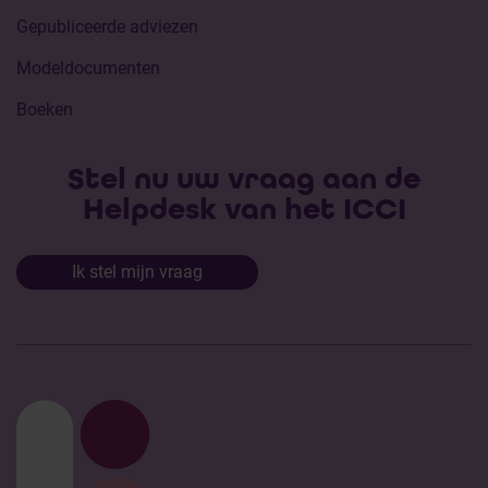
Gepubliceerde adviezen
Modeldocumenten
Boeken
Stel nu uw vraag aan de
Helpdesk van het ICCI
Ik stel mijn vraag