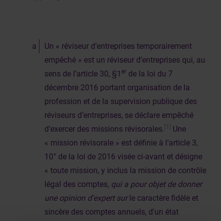
Un « réviseur d’entreprises temporairement
empêché » est un réviseur d’entreprises qui, au
er
sens de l’article 30, §1
de la loi du 7
décembre 2016 portant organisation de la
profession et de la supervision publique des
réviseurs d’entreprises, se déclare empêché
[1]
d’exercer des missions révisorales.
Une
« mission révisorale » est définie à l’article 3,
10° de la loi de 2016 visée ci-avant et désigne
« toute mission, y inclus la mission de contrôle
légal des comptes
, qui a pour objet de donner
une opinion d'expert sur
le caractère fidèle et
sincère des comptes annuels, d'un état