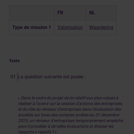
FR
NL
Type de mission 1
Valorisation
Waardering
Texte
La question suivante est posée :
«
Dans le cadre du projet de loi relatif aux plus-values à
réaliser à l’avenir sur la cession d’actions des entreprises,
et du rôle du réviseur d’entreprises dans l’évaluation des
sociétés sur base des comptes arrêtés au 31 décembre
2025, un réviseur d’entreprises temporairement empêché
peut-il procéder à de telles évaluations et dresser les
rapports y relatifs ?
»