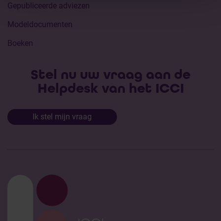
Gepubliceerde adviezen
Modeldocumenten
Boeken
Stel nu uw vraag aan de
Helpdesk van het ICCI
Ik stel mijn vraag