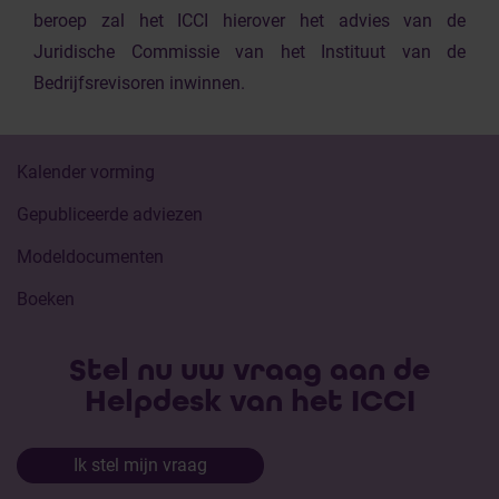
beroep zal het ICCI hierover het advies van de
Juridische Commissie van het Instituut van de
Bedrijfsrevisoren inwinnen.
Kalender vorming
Gepubliceerde adviezen
Modeldocumenten
Boeken
Stel nu uw vraag aan de
Helpdesk van het ICCI
Ik stel mijn vraag