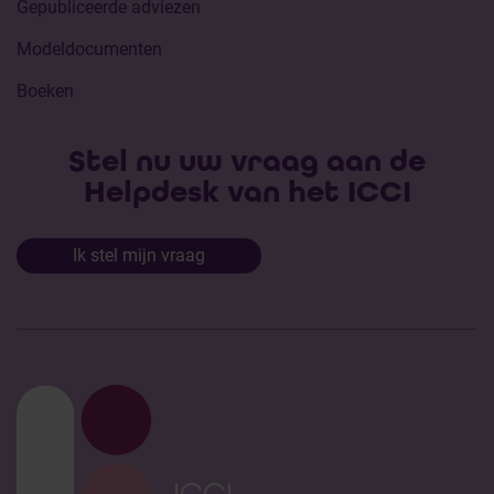
Gepubliceerde adviezen
Modeldocumenten
Boeken
Stel nu uw vraag aan de
Helpdesk van het ICCI
Ik stel mijn vraag