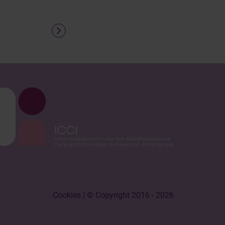
Cookies
| © Copyright 2016 - 2026