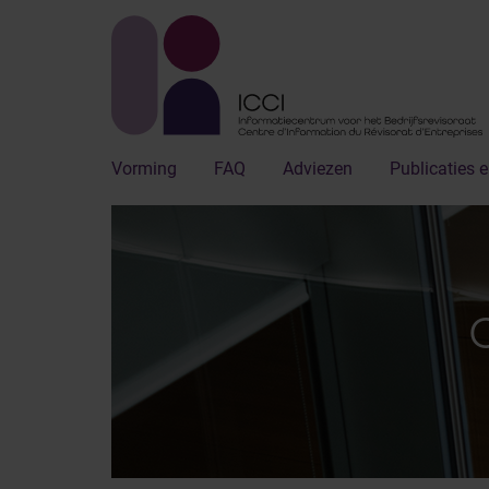
Vorming
FAQ
Adviezen
Publicaties e