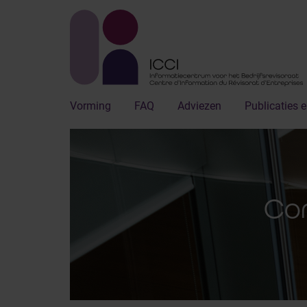
Vorming
FAQ
Adviezen
Publicaties e
Con