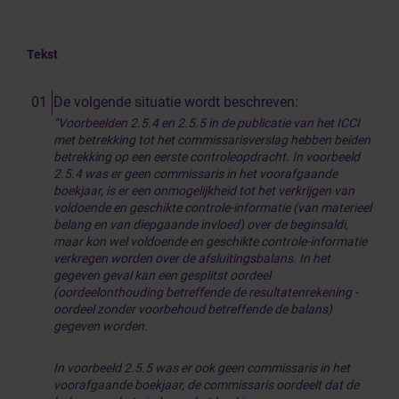
Tekst
De volgende situatie wordt beschreven:
“Voorbeelden 2.5.4 en 2.5.5 in de publicatie van het ICCI
met betrekking tot het commissarisverslag hebben beiden
betrekking op een eerste controleopdracht. In voorbeeld
2.5.4 was er geen commissaris in het voorafgaande
boekjaar, is er een onmogelijkheid tot het verkrijgen van
voldoende en geschikte controle-informatie (van materieel
belang en van diepgaande invloed) over de beginsaldi,
maar kon wel voldoende en geschikte controle-informatie
verkregen worden over de afsluitingsbalans. In het
gegeven geval kan een gesplitst oordeel
(oordeelonthouding betreffende de resultatenrekening -
oordeel zonder voorbehoud betreffende de balans)
gegeven worden.
In voorbeeld 2.5.5 was er ook geen commissaris in het
voorafgaande boekjaar, de commissaris oordeelt dat de