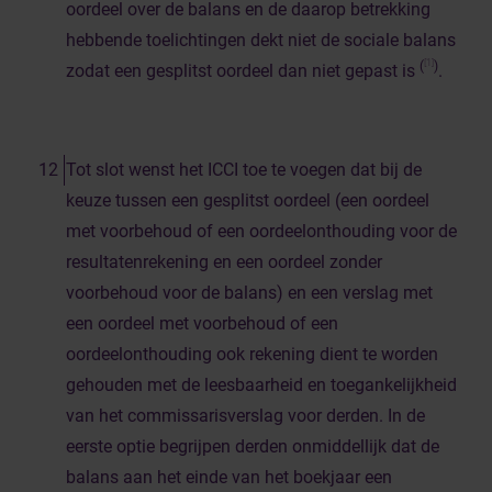
oordeel over de balans en de daarop betrekking
hebbende toelichtingen dekt niet de sociale balans
[1]
(
)
zodat een gesplitst oordeel dan niet gepast is
.
Tot slot wenst het ICCI toe te voegen dat bij de
keuze tussen een gesplitst oordeel (een oordeel
met voorbehoud of een oordeelonthouding voor de
resultatenrekening en een oordeel zonder
voorbehoud voor de balans) en een verslag met
een oordeel met voorbehoud of een
oordeelonthouding ook rekening dient te worden
gehouden met de leesbaarheid en toegankelijkheid
van het commissarisverslag voor derden. In de
eerste optie begrijpen derden onmiddellijk dat de
balans aan het einde van het boekjaar een