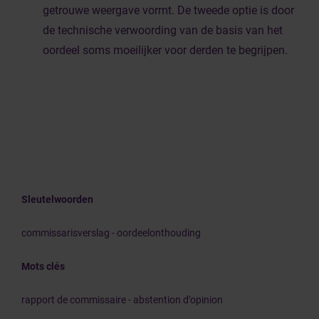
getrouwe weergave vormt. De tweede optie is door
de technische verwoording van de basis van het
oordeel soms moeilijker voor derden te begrijpen.
Sleutelwoorden
commissarisverslag - oordeelonthouding
Mots clés
rapport de commissaire - abstention d’opinion