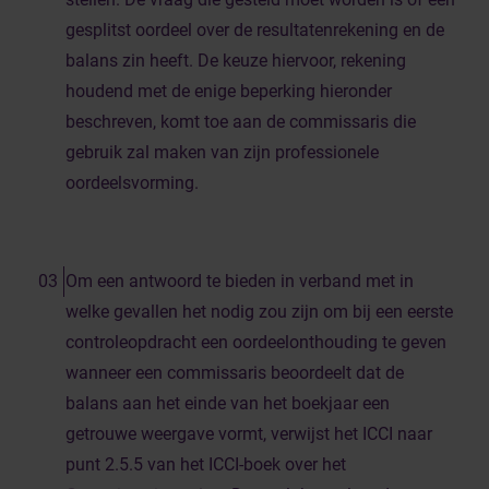
gesplitst oordeel over de resultatenrekening en de
balans zin heeft. De keuze hiervoor, rekening
houdend met de enige beperking hieronder
beschreven, komt toe aan de commissaris die
gebruik zal maken van zijn professionele
oordeelsvorming.
Om een antwoord te bieden in verband met in
welke gevallen het nodig zou zijn om bij een eerste
controleopdracht een oordeelonthouding te geven
wanneer een commissaris beoordeelt dat de
balans aan het einde van het boekjaar een
getrouwe weergave vormt, verwijst het ICCI naar
punt 2.5.5 van het ICCI-boek over het