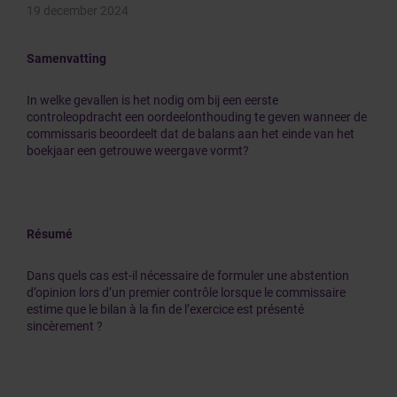
19 december 2024
Samenvatting
In welke gevallen is het nodig om bij een eerste
controleopdracht een oordeelonthouding te geven wanneer de
commissaris beoordeelt dat de balans aan het einde van het
boekjaar een getrouwe weergave vormt?
Résumé
Dans quels cas est-il nécessaire de formuler une abstention
d’opinion lors d’un premier contrôle lorsque le commissaire
estime que le bilan à la fin de l’exercice est présenté
sincèrement ?