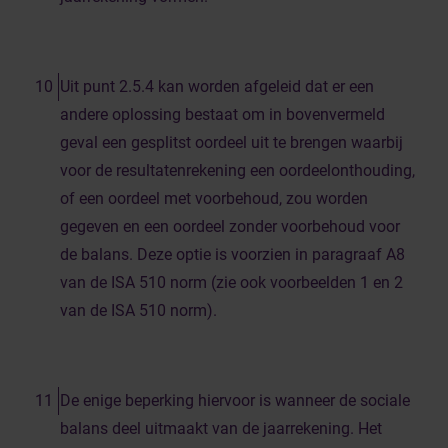
Uit punt 2.5.4 kan worden afgeleid dat er een
andere oplossing bestaat om in bovenvermeld
geval een gesplitst oordeel uit te brengen waarbij
voor de resultatenrekening een oordeelonthouding,
of een oordeel met voorbehoud, zou worden
gegeven en een oordeel zonder voorbehoud voor
de balans. Deze optie is voorzien in paragraaf A8
van de ISA 510 norm (zie ook voorbeelden 1 en 2
van de ISA 510 norm).
De enige beperking hiervoor is wanneer de sociale
balans deel uitmaakt van de jaarrekening. Het