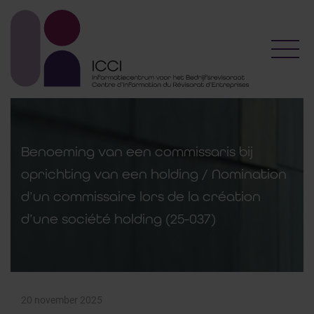
Toggl
Benoeming van een commissaris bij
oprichting van een holding / Nomination
d’un commissaire lors de la création
d’une société holding (25-037)
20 november 2025