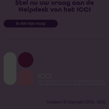
Stel nu uw vraag aan de
Helpdesk van het ICCI
Ik stel mijn vraag
Cookies
| © Copyright 2016 - 2026