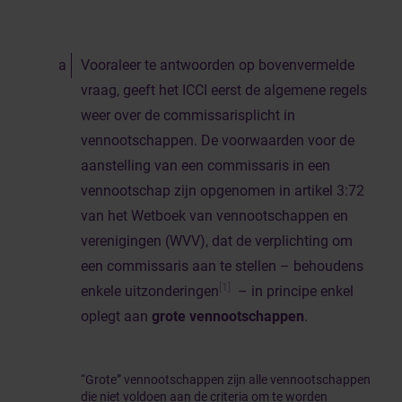
Vooraleer te antwoorden op bovenvermelde
vraag, geeft het ICCI eerst de algemene regels
weer over de commissarisplicht in
vennootschappen. De voorwaarden voor de
aanstelling van een commissaris in een
vennootschap zijn opgenomen in artikel 3:72
van het Wetboek van vennootschappen en
verenigingen (WVV), dat de verplichting om
een commissaris aan te stellen – behoudens
[1]
enkele uitzonderingen
– in principe enkel
oplegt aan
grote vennootschappen
.
“Grote” vennootschappen zijn alle vennootschappen
die niet voldoen aan de criteria om te worden