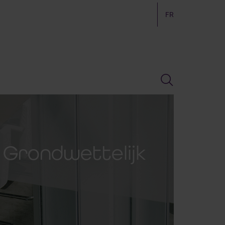
FR
- Grondwettelijk