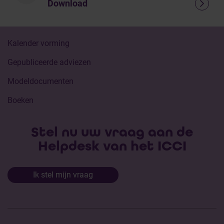
Download
Kalender vorming
Gepubliceerde adviezen
Modeldocumenten
Boeken
Stel nu uw vraag aan de
Helpdesk van het ICCI
Ik stel mijn vraag