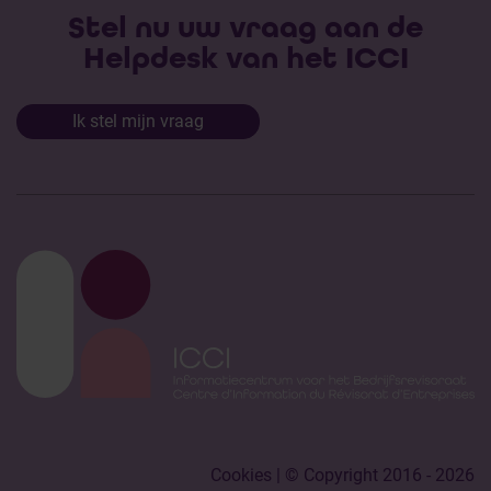
Stel nu uw vraag aan de
Helpdesk van het ICCI
Ik stel mijn vraag
Cookies
| © Copyright 2016 - 2026