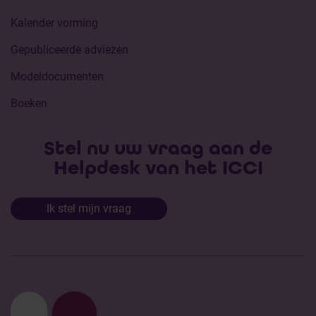
Kalender vorming
Gepubliceerde adviezen
Modeldocumenten
Boeken
Stel nu uw vraag aan de
Helpdesk van het ICCI
Ik stel mijn vraag