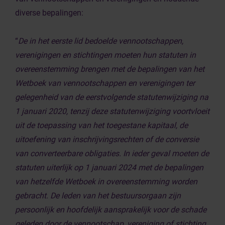
diverse bepalingen:
“
De in het eerste lid bedoelde vennootschappen,
verenigingen en stichtingen moeten hun statuten in
overeenstemming brengen met de bepalingen van het
Wetboek van vennootschappen en verenigingen ter
gelegenheid van de eerstvolgende statutenwijziging na
1 januari 2020, tenzij deze statutenwijziging voortvloeit
uit de toepassing van het toegestane kapitaal, de
uitoefening van inschrijvingsrechten of de conversie
van converteerbare obligaties. In ieder geval moeten de
statuten uiterlijk op 1 januari 2024 met de bepalingen
van hetzelfde Wetboek in overeenstemming worden
gebracht. De leden van het bestuursorgaan zijn
persoonlijk en hoofdelijk aansprakelijk voor de schade
geleden door de vennootschap, vereniging of stichting,