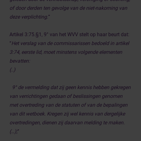
of door derden ten gevolge van de niet-nakoming van
deze verplichting.
”
Artikel 3:75.§1, 9° van het WVV stelt op haar beurt dat:
“
Het verslag van de commissarissen bedoeld in artikel
3:74, eerste lid, moet minstens volgende elementen
bevatten:
(..)
9° de vermelding dat zij geen kennis hebben gekregen
van verrichtingen gedaan of beslissingen genomen
met overtreding van de statuten of van de bepalingen
van dit wetboek. Kregen zij wel kennis van dergelijke
overtredingen, dienen zij daarvan melding te maken.
(…);
”