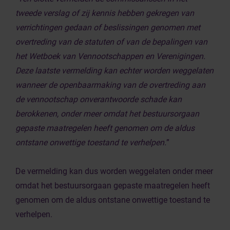
tweede verslag of zij kennis hebben gekregen van
verrichtingen gedaan of beslissingen genomen met
overtreding van de statuten of van de bepalingen van
het Wetboek van Vennootschappen en Verenigingen.
Deze laatste vermelding kan echter worden weggelaten
wanneer de openbaarmaking van de overtreding aan
de vennootschap onverantwoorde schade kan
berokkenen, onder meer omdat het bestuursorgaan
gepaste maatregelen heeft genomen om de aldus
ontstane onwettige toestand te verhelpen.
”
De vermelding kan dus worden weggelaten onder meer
omdat het bestuursorgaan gepaste maatregelen heeft
genomen om de aldus ontstane onwettige toestand te
verhelpen.