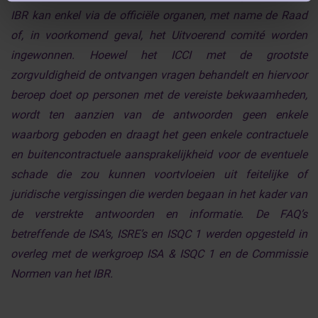
IBR kan enkel via de officiële organen, met name de Raad
of, in voorkomend geval, het Uitvoerend comité worden
ingewonnen. Hoewel het ICCI met de grootste
zorgvuldigheid de ontvangen vragen behandelt en hiervoor
beroep doet op personen met de vereiste bekwaamheden,
wordt ten aanzien van de antwoorden geen enkele
waarborg geboden en draagt het geen enkele contractuele
en buitencontractuele aansprakelijkheid voor de eventuele
schade die zou kunnen voortvloeien uit feitelijke of
juridische vergissingen die werden begaan in het kader van
de verstrekte antwoorden en informatie. De FAQ’s
betreffende de ISA’s, ISRE’s en ISQC 1 werden opgesteld in
overleg met de werkgroep ISA & ISQC 1 en de Commissie
Normen van het IBR.