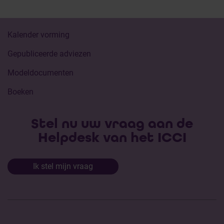
Kalender vorming
Gepubliceerde adviezen
Modeldocumenten
Boeken
Stel nu uw vraag aan de
Helpdesk van het ICCI
Ik stel mijn vraag