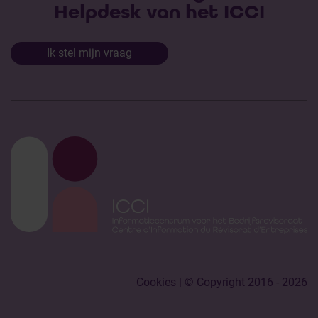
Helpdesk van het ICCI
Ik stel mijn vraag
Cookies
| © Copyright 2016 - 2026