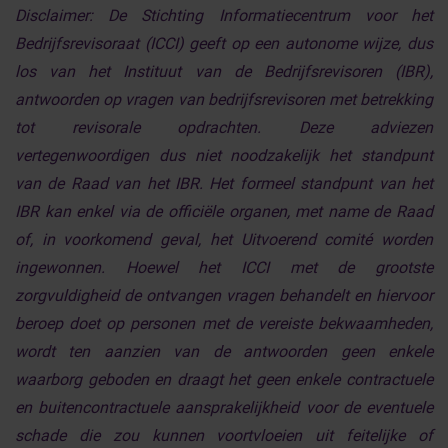
Disclaimer:
De Stichting Informatiecentrum voor het
Bedrijfsrevisoraat (ICCI) geeft op een autonome wijze, dus
los van het Instituut van de Bedrijfsrevisoren (IBR),
antwoorden op vragen van bedrijfsrevisoren met betrekking
tot revisorale opdrachten. Deze adviezen
vertegenwoordigen dus niet noodzakelijk het standpunt
van de Raad van het IBR. Het formeel standpunt van het
IBR kan enkel via de officiële organen, met name de Raad
of, in voorkomend geval, het Uitvoerend comité worden
ingewonnen. Hoewel het ICCI met de grootste
zorgvuldigheid de ontvangen vragen behandelt en hiervoor
beroep doet op personen met de vereiste bekwaamheden,
wordt ten aanzien van de antwoorden geen enkele
waarborg geboden en draagt het geen enkele contractuele
en buitencontractuele aansprakelijkheid voor de eventuele
schade die zou kunnen voortvloeien uit feitelijke of