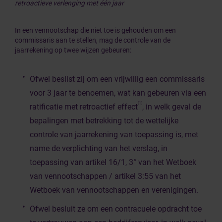
retroactieve verlenging met één jaar
In een vennootschap die niet toe is gehouden om een
commissaris aan te stellen, mag de controle van de
jaarrekening op twee wijzen gebeuren:
Ofwel beslist zij om een vrijwillig een commissaris
voor 3 jaar te benoemen, wat kan gebeuren via een
[1]
ratificatie met retroactief effect
, in welk geval de
bepalingen met betrekking tot de wettelijke
controle van jaarrekening van toepassing is, met
name de verplichting van het verslag, in
toepassing van artikel 16/1, 3° van het Wetboek
van vennootschappen / artikel 3:55 van het
Wetboek van vennootschappen en verenigingen.
Ofwel besluit ze om een contracuele opdracht toe