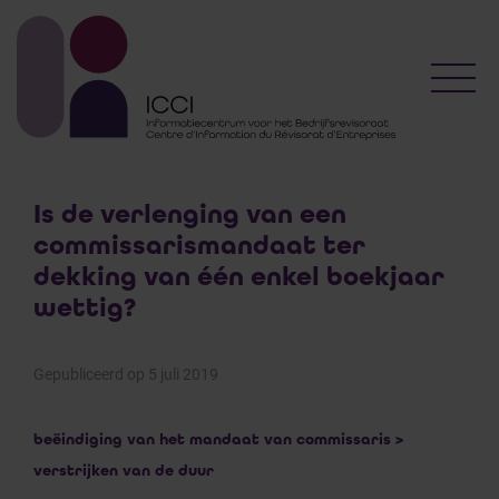
Toggl
Is de verlenging van een
commissarismandaat ter
dekking van één enkel boekjaar
wettig?
Gepubliceerd op 5 juli 2019
beëindiging van het mandaat van commissaris >
verstrijken van de duur