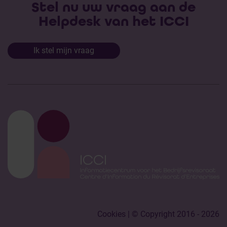
Stel nu uw vraag aan de
Helpdesk van het ICCI
Ik stel mijn vraag
Cookies
| © Copyright 2016 - 2026