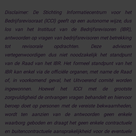
Disclaimer:
De Stichting Informatiecentrum voor het
Bedrijfsrevisoraat (ICCI) geeft op een autonome wijze, dus
los van het Instituut van de Bedrijfsrevisoren (IBR),
antwoorden op vragen van bedrijfsrevisoren met betrekking
tot revisorale opdrachten. Deze adviezen
vertegenwoordigen dus niet noodzakelijk het standpunt
van de Raad van het IBR. Het formeel standpunt van het
IBR kan enkel via de officiële organen, met name de Raad
of, in voorkomend geval, het Uitvoerend comité worden
ingewonnen. Hoewel het ICCI met de grootste
zorgvuldigheid de ontvangen vragen behandelt en hiervoor
beroep doet op personen met de vereiste bekwaamheden,
wordt ten aanzien van de antwoorden geen enkele
waarborg geboden en draagt het geen enkele contractuele
en buitencontractuele aansprakelijkheid voor de eventuele