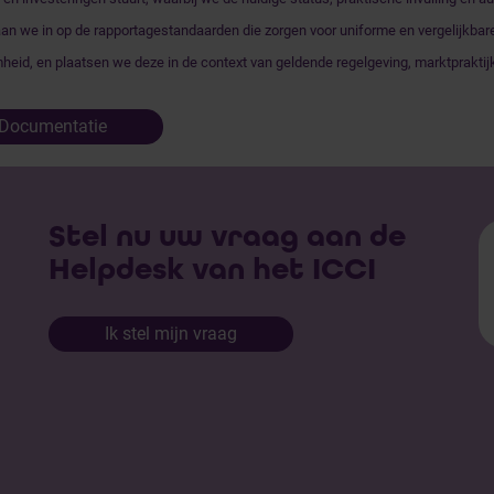
an we in op de rapportagestandaarden die zorgen voor uniforme en vergelijkba
eid, en plaatsen we deze in de context van geldende regelgeving, marktpraktij
Documentatie
Stel nu uw vraag aan de
Helpdesk van het ICCI
Ik stel mijn vraag