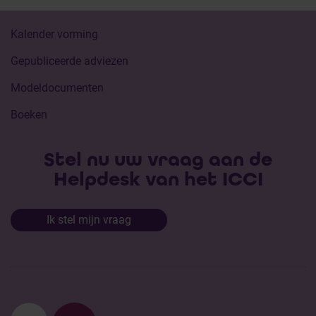
Kalender vorming
Gepubliceerde adviezen
Modeldocumenten
Boeken
Stel nu uw vraag aan de
Helpdesk van het ICCI
Ik stel mijn vraag