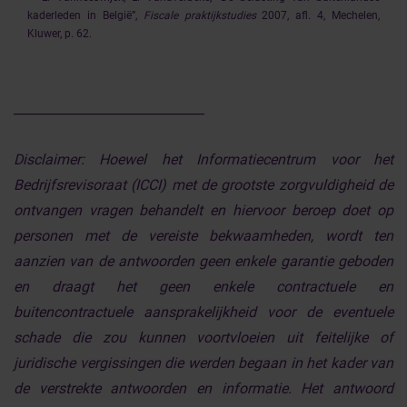
kaderleden in België”,
Fiscale praktijkstudies
2007, afl. 4, Mechelen,
Kluwer, p. 62.
______________________________
Disclaimer:
Hoewel het Informatiecentrum voor het
Bedrijfsrevisoraat (ICCI) met de grootste zorgvuldigheid de
ontvangen vragen behandelt en hiervoor beroep doet op
personen met de vereiste bekwaamheden, wordt ten
aanzien van de antwoorden geen enkele garantie geboden
en draagt het geen enkele contractuele en
buitencontractuele aansprakelijkheid voor de eventuele
schade die zou kunnen voortvloeien uit feitelijke of
juridische vergissingen die werden begaan in het kader van
de verstrekte antwoorden en informatie. Het antwoord