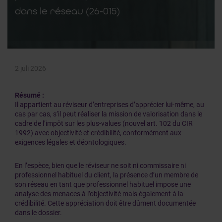
dans le réseau (26-015)
2 juli 2026
Résumé :
Il appartient au réviseur d’entreprises d’apprécier lui-même, au
cas par cas, s’il peut réaliser la mission de valorisation dans le
cadre de l’impôt sur les plus-values (nouvel art. 102 du CIR
1992) avec objectivité et crédibilité, conformément aux
exigences légales et déontologiques.
En l’espèce, bien que le réviseur ne soit ni commissaire ni
professionnel habituel du client, la présence d’un membre de
son réseau en tant que professionnel habituel impose une
analyse des menaces à l’objectivité mais également à la
crédibilité. Cette appréciation doit être dûment documentée
dans le dossier.