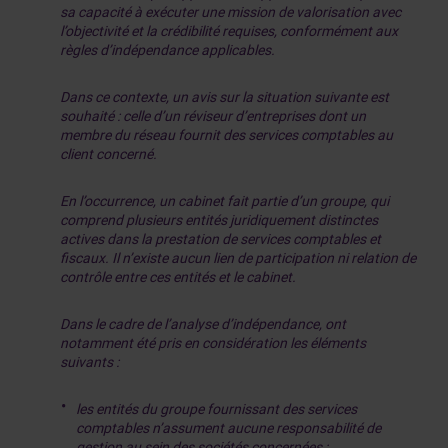
sa capacité à exécuter une mission de valorisation avec
l’objectivité et la crédibilité requises, conformément aux
règles d’indépendance applicables.
Dans ce contexte, un avis sur la situation suivante est
souhaité : celle d’un réviseur d’entreprises dont un
membre du réseau fournit des services comptables au
client concerné.
En l’occurrence, un cabinet fait partie d’un groupe, qui
comprend plusieurs entités juridiquement distinctes
actives dans la prestation de services comptables et
fiscaux. Il n’existe aucun lien de participation ni relation de
contrôle entre ces entités et le cabinet.
Dans le cadre de l’analyse d’indépendance, ont
notamment été pris en considération les éléments
suivants :
les entités du groupe fournissant des services
comptables n’assument aucune responsabilité de
gestion au sein des sociétés concernées ;