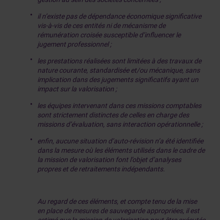
il n’existe pas de dépendance économique significative
vis-à-vis de ces entités ni de mécanisme de
rémunération croisée susceptible d’influencer le
jugement professionnel ;
les prestations réalisées sont limitées à des travaux de
nature courante, standardisée et/ou mécanique, sans
implication dans des jugements significatifs ayant un
impact sur la valorisation ;
les équipes intervenant dans ces missions comptables
sont strictement distinctes de celles en charge des
missions d’évaluation, sans interaction opérationnelle ;
enfin, aucune situation d’auto-révision n’a été identifiée
dans la mesure où les éléments utilisés dans le cadre de
la mission de valorisation font l’objet d’analyses
propres et de retraitements indépendants.
Au regard de ces éléments, et compte tenu de la mise
en place de mesures de sauvegarde appropriées, il est