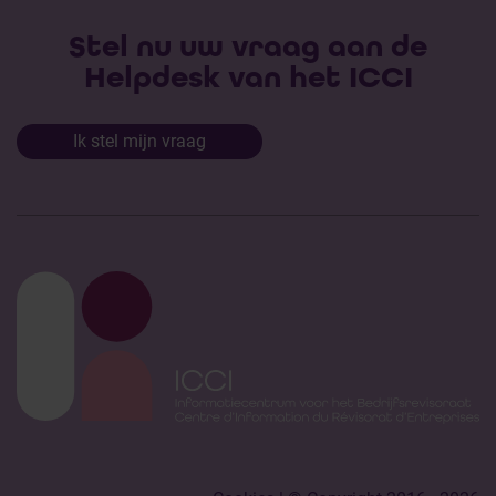
Stel nu uw vraag aan de
Helpdesk van het ICCI
Ik stel mijn vraag