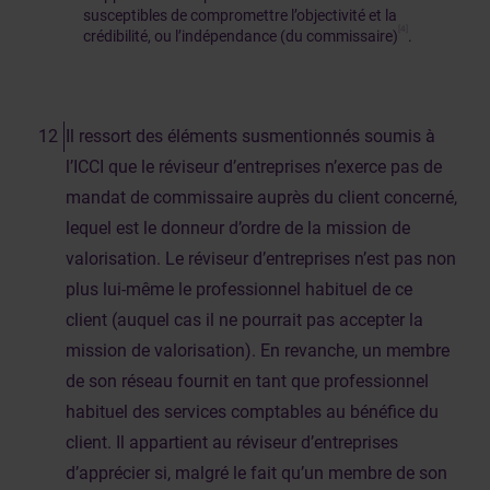
susceptibles de compromettre l’objectivité et la
[4]
crédibilité, ou l’indépendance (du commissaire)
.
Il ressort des éléments susmentionnés soumis à
l’ICCI que le réviseur d’entreprises n’exerce pas de
mandat de commissaire auprès du client concerné,
lequel est le donneur d’ordre de la mission de
valorisation. Le réviseur d’entreprises n’est pas non
plus lui-même le professionnel habituel de ce
client (auquel cas il ne pourrait pas accepter la
mission de valorisation). En revanche, un membre
de son réseau fournit en tant que professionnel
habituel des services comptables au bénéfice du
client. Il appartient au réviseur d’entreprises
d’apprécier si, malgré le fait qu’un membre de son