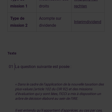
mission 1
droits
rechten
Type de
Acompte sur
Interimdividend
mission 2
dividende
Texte
La question suivante est posée :
«
Dans le cadre de l’application de la nouvelle taxation des
plus-values (article 102 du CIR 92) et des missions
d’évaluation qui y sont liées, l’ICCI a mis à disposition un
arbre de décision élaboré au sein de l’IRE.
Il est entendu qu’il appartient d’apprécier, au cas par cas,