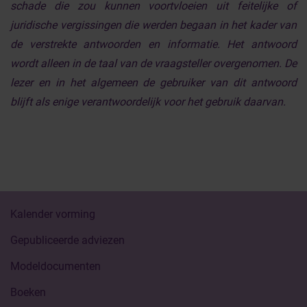
schade die zou kunnen voortvloeien uit feitelijke of
juridische vergissingen die werden begaan in het kader van
de verstrekte antwoorden en informatie. Het antwoord
wordt alleen in de taal van de vraagsteller overgenomen. De
lezer en in het algemeen de gebruiker van dit antwoord
blijft als enige verantwoordelijk voor het gebruik daarvan.
Kalender vorming
Gepubliceerde adviezen
Modeldocumenten
Boeken