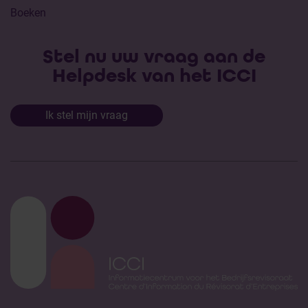
Boeken
Stel nu uw vraag aan de
Helpdesk van het ICCI
Ik stel mijn vraag