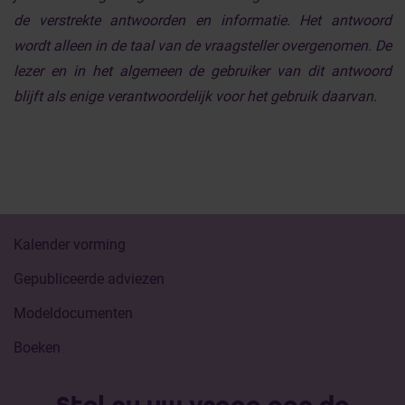
de verstrekte antwoorden en informatie. Het antwoord
wordt alleen in de taal van de vraagsteller overgenomen. De
lezer en in het algemeen de gebruiker van dit antwoord
blijft als enige verantwoordelijk voor het gebruik daarvan.
Kalender vorming
Gepubliceerde adviezen
Modeldocumenten
Boeken