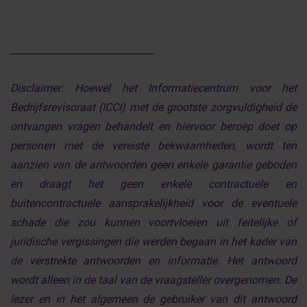
______________________________
Disclaimer:
Hoewel het Informatiecentrum voor het
Bedrijfsrevisoraat (ICCI) met de grootste zorgvuldigheid de
ontvangen vragen behandelt en hiervoor beroep doet op
personen met de vereiste bekwaamheden, wordt ten
aanzien van de antwoorden geen enkele garantie geboden
en draagt het geen enkele contractuele en
buitencontractuele aansprakelijkheid voor de eventuele
schade die zou kunnen voortvloeien uit feitelijke of
juridische vergissingen die werden begaan in het kader van
de verstrekte antwoorden en informatie. Het antwoord
wordt alleen in de taal van de vraagsteller overgenomen. De
lezer en in het algemeen de gebruiker van dit antwoord