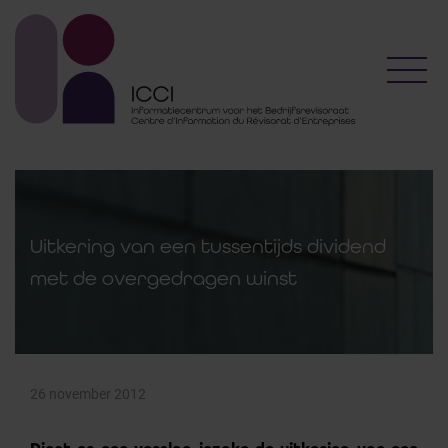
Toggl
Uitkering van een tussentijds dividend
met de overgedragen winst
26 november 2012